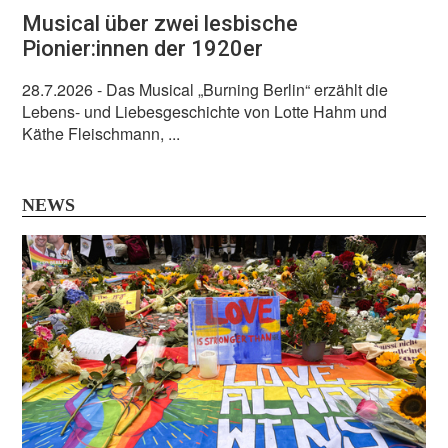
Musical über zwei lesbische
Pionier:innen der 1920er
28.7.2026
- Das Musical „Burning Berlin“ erzählt die
Lebens- und Liebesgeschichte von Lotte Hahm und
Käthe Fleischmann, ...
NEWS