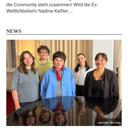
die Community steht zusammen! Wird die Ex-
Weltfußballerin Nadine Keßler ...
NEWS
Jennifer Berning