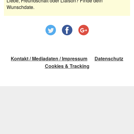
Liebe, Freundschaft oder Liaison? Finde dein
Wunschdate.
Kontakt / Mediadaten / Impressum
Datenschutz
Cookies & Tracking