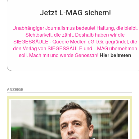
Jetzt L-MAG sichern!
Unabhängiger Journalismus bedeutet Haltung, die bleibt.
Sichtbarkeit, die zählt. Deshalb haben wir die
SIEGESSÄULE - Queere Medien eG i.Gr. gegründet, die
den Verlag von SIEGESSÄULE und L-MAG übernehmen
soll. Mach mit und werde Genoss:in!
Hier beitreten
ANZEIGE