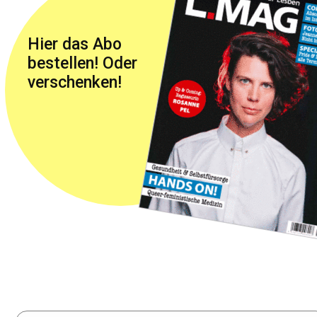
Hier das Abo
bestellen! Oder
verschenken!