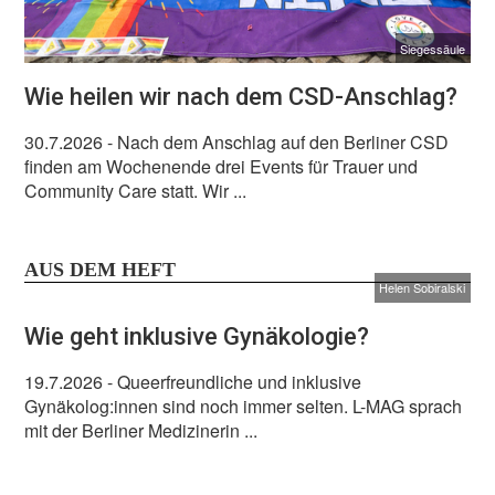
Siegessäule
Wie heilen wir nach dem CSD-Anschlag?
30.7.2026
- Nach dem Anschlag auf den Berliner CSD
finden am Wochenende drei Events für Trauer und
Community Care statt. Wir ...
AUS DEM HEFT
Helen Sobiralski
Wie geht inklusive Gynäkologie?
19.7.2026
- Queerfreundliche und inklusive
Gynäkolog:innen sind noch immer selten. L-MAG sprach
mit der Berliner Medizinerin ...