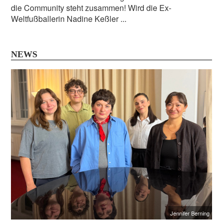
die Community steht zusammen! Wird die Ex-
Weltfußballerin Nadine Keßler ...
NEWS
Jennifer Berning