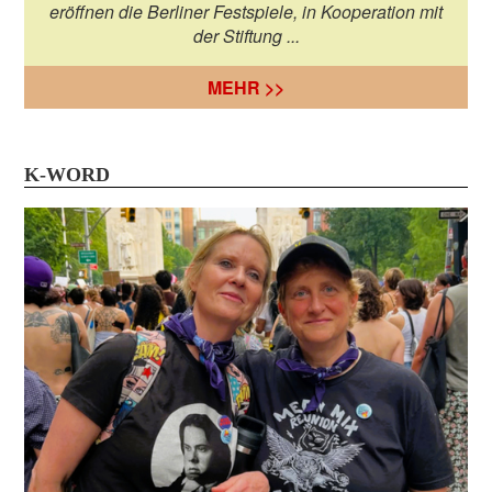
eröffnen die Berliner Festspiele, in Kooperation mit
der Stiftung ...
MEHR >>
K-WORD