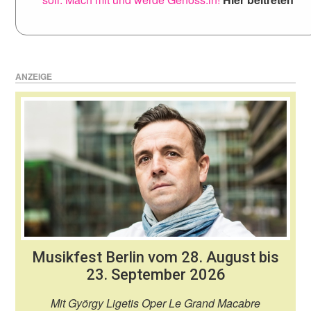
ANZEIGE
Musikfest Berlin vom 28. August bis
23. September 2026
Mit György Ligetis Oper Le Grand Macabre