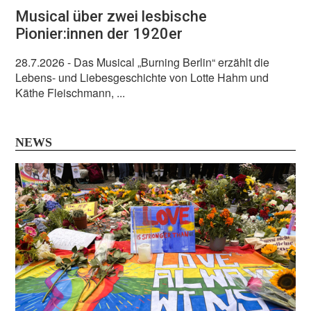
Musical über zwei lesbische
Pionier:innen der 1920er
28.7.2026
- Das Musical „Burning Berlin“ erzählt die
Lebens- und Liebesgeschichte von Lotte Hahm und
Käthe Fleischmann, ...
NEWS