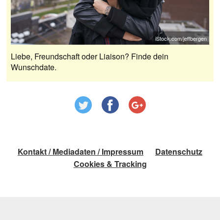
iStock.com/jeffbergen
Liebe, Freundschaft oder Liaison? Finde dein
Wunschdate.
Kontakt / Mediadaten / Impressum
Datenschutz
Cookies & Tracking