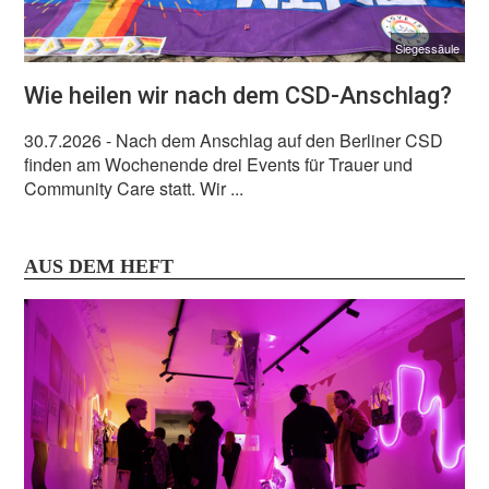
Siegessäule
Wie heilen wir nach dem CSD-Anschlag?
30.7.2026
- Nach dem Anschlag auf den Berliner CSD
finden am Wochenende drei Events für Trauer und
Community Care statt. Wir ...
AUS DEM HEFT