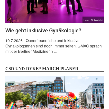
Helen Sobiralski
Wie geht inklusive Gynäkologie?
19.7.2026
- Queerfreundliche und inklusive
Gynäkolog:innen sind noch immer selten. L-MAG sprach
mit der Berliner Medizinerin ...
CSD UND DYKE* MARCH PLANER