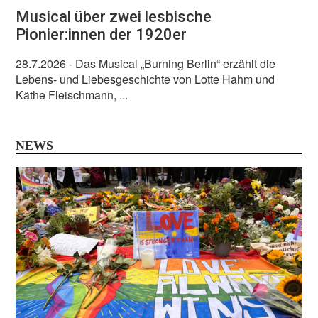
Musical über zwei lesbische
Pionier:innen der 1920er
28.7.2026
- Das Musical „Burning Berlin“ erzählt die
Lebens- und Liebesgeschichte von Lotte Hahm und
Käthe Fleischmann, ...
NEWS