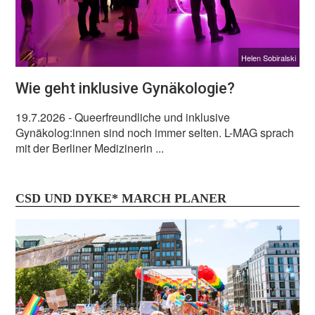
Helen Sobiralski
Wie geht inklusive Gynäkologie?
19.7.2026
- Queerfreundliche und inklusive
Gynäkolog:innen sind noch immer selten. L-MAG sprach
mit der Berliner Medizinerin ...
CSD UND DYKE* MARCH PLANER