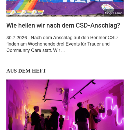
Siegessäule
Wie heilen wir nach dem CSD-Anschlag?
30.7.2026
- Nach dem Anschlag auf den Berliner CSD
finden am Wochenende drei Events für Trauer und
Community Care statt. Wir ...
AUS DEM HEFT