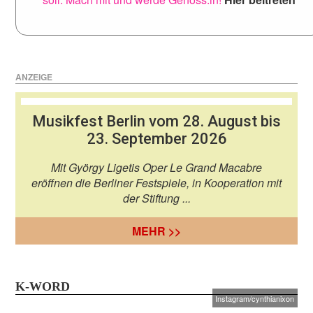
ANZEIGE
Musikfest Berlin vom 28. August bis
23. September 2026
Mit György Ligetis Oper Le Grand Macabre
eröffnen die Berliner Festspiele, in Kooperation mit
der Stiftung ...
MEHR >>
K-WORD
Instagram/cynthianixon