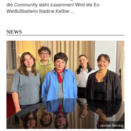
die Community steht zusammen! Wird die Ex-
Weltfußballerin Nadine Keßler ...
NEWS
Jennifer Berning