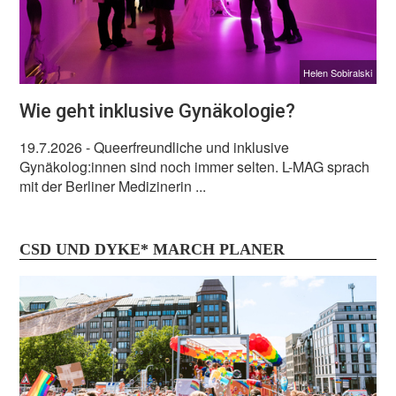
Helen Sobiralski
Wie geht inklusive Gynäkologie?
19.7.2026
- Queerfreundliche und inklusive
Gynäkolog:innen sind noch immer selten. L-MAG sprach
mit der Berliner Medizinerin ...
CSD UND DYKE* MARCH PLANER