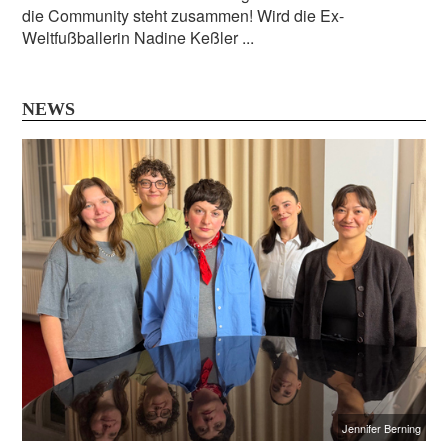
die Community steht zusammen! Wird die Ex-
Weltfußballerin Nadine Keßler ...
NEWS
Jennifer Berning