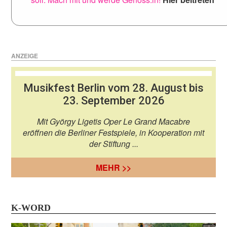
ANZEIGE
Musikfest Berlin vom 28. August bis
23. September 2026
Mit György Ligetis Oper Le Grand Macabre
eröffnen die Berliner Festspiele, in Kooperation mit
der Stiftung ...
MEHR >>
K-WORD