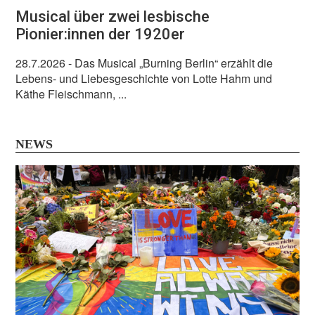
Musical über zwei lesbische
Pionier:innen der 1920er
28.7.2026
- Das Musical „Burning Berlin“ erzählt die
Lebens- und Liebesgeschichte von Lotte Hahm und
Käthe Fleischmann, ...
NEWS