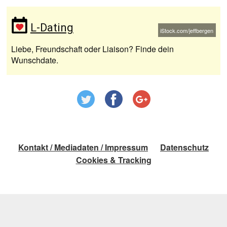
L-Dating
iStock.com/jeffbergen
Liebe, Freundschaft oder Liaison? Finde dein
Wunschdate.
Kontakt / Mediadaten / Impressum
Datenschutz
Cookies & Tracking