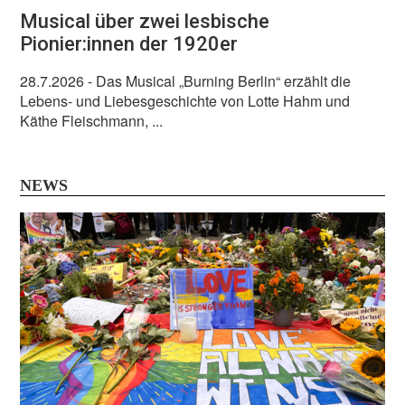
Musical über zwei lesbische
Pionier:innen der 1920er
28.7.2026
- Das Musical „Burning Berlin“ erzählt die
Lebens- und Liebesgeschichte von Lotte Hahm und
Käthe Fleischmann, ...
NEWS