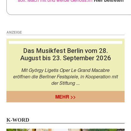
ANZEIGE
Das Musikfest Berlin vom 28.
August bis 23. September 2026
Mit György Ligetis Oper Le Grand Macabre
eröffnen die Berliner Festspiele, in Kooperation mit
der Stiftung ...
MEHR >>
K-WORD