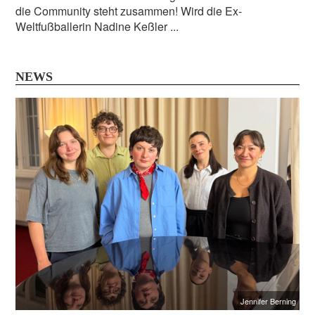
die Community steht zusammen! Wird die Ex-
Weltfußballerin Nadine Keßler ...
NEWS
Jennifer Berning