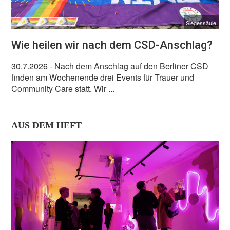
Siegessäule
Wie heilen wir nach dem CSD-Anschlag?
30.7.2026
- Nach dem Anschlag auf den Berliner CSD
finden am Wochenende drei Events für Trauer und
Community Care statt. Wir ...
AUS DEM HEFT