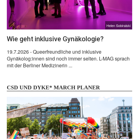
Helen Sobiralski
Wie geht inklusive Gynäkologie?
19.7.2026
- Queerfreundliche und inklusive
Gynäkolog:innen sind noch immer selten. L-MAG sprach
mit der Berliner Medizinerin ...
CSD UND DYKE* MARCH PLANER