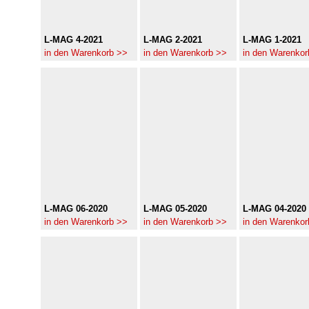
L-MAG 4-2021
L-MAG 2-2021
L-MAG 1-2021
in den Warenkorb >>
in den Warenkorb >>
in den Warenkor
L-MAG 06-2020
L-MAG 05-2020
L-MAG 04-2020
in den Warenkorb >>
in den Warenkorb >>
in den Warenkor