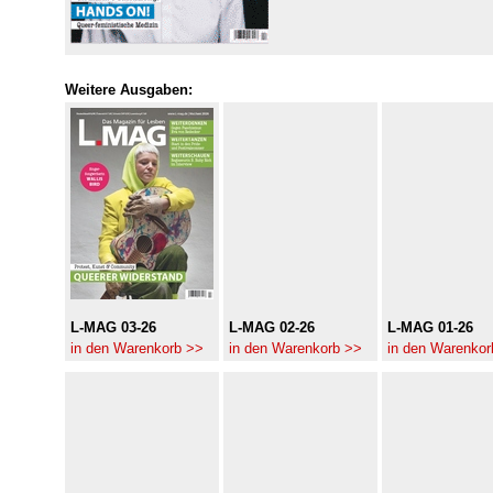
Weitere Ausgaben:
L-MAG 03-26
L-MAG 02-26
L-MAG 01-26
in den Warenkorb >>
in den Warenkorb >>
in den Warenkor