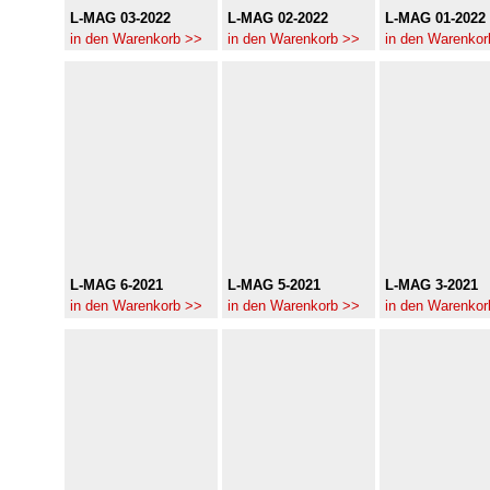
L-MAG 03-2022
L-MAG 02-2022
L-MAG 01-2022
in den Warenkorb >>
in den Warenkorb >>
in den Warenkor
L-MAG 6-2021
L-MAG 5-2021
L-MAG 3-2021
in den Warenkorb >>
in den Warenkorb >>
in den Warenkor