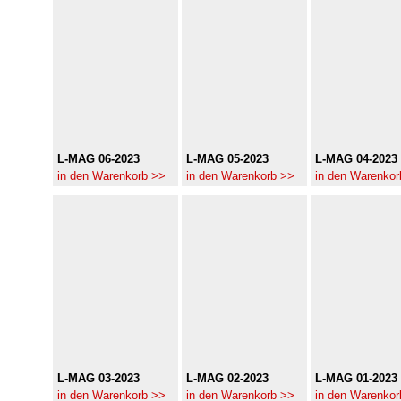
L-MAG 06-2023
L-MAG 05-2023
L-MAG 04-2023
in den Warenkorb >>
in den Warenkorb >>
in den Warenkor
L-MAG 03-2023
L-MAG 02-2023
L-MAG 01-2023
in den Warenkorb >>
in den Warenkorb >>
in den Warenkor