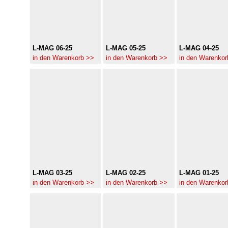
L-MAG 06-25
L-MAG 05-25
L-MAG 04-25
in den Warenkorb >>
in den Warenkorb >>
in den Warenkor
L-MAG 03-25
L-MAG 02-25
L-MAG 01-25
in den Warenkorb >>
in den Warenkorb >>
in den Warenkor