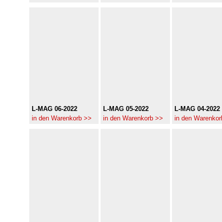
L-MAG 06-2022
L-MAG 05-2022
L-MAG 04-2022
in den Warenkorb >>
in den Warenkorb >>
in den Warenkor