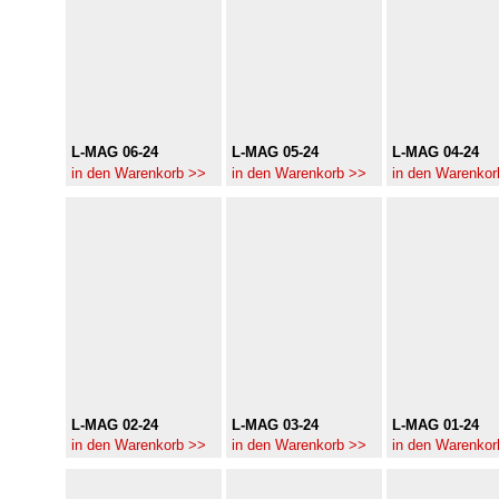
L-MAG 06-24
L-MAG 05-24
L-MAG 04-24
in den Warenkorb >>
in den Warenkorb >>
in den Warenkor
L-MAG 02-24
L-MAG 03-24
L-MAG 01-24
in den Warenkorb >>
in den Warenkorb >>
in den Warenkor