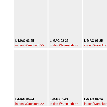
L-MAG 03-25
L-MAG 02-25
L-MAG 01-25
in den Warenkorb >>
in den Warenkorb >>
in den Warenkor
L-MAG 06-24
L-MAG 05-24
L-MAG 04-24
in den Warenkorb >>
in den Warenkorb >>
in den Warenkor