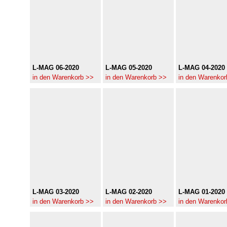
L-MAG 06-2020
L-MAG 05-2020
L-MAG 04-2020
in den Warenkorb >>
in den Warenkorb >>
in den Warenkor
L-MAG 03-2020
L-MAG 02-2020
L-MAG 01-2020
in den Warenkorb >>
in den Warenkorb >>
in den Warenkor