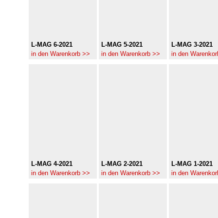
L-MAG 6-2021
L-MAG 5-2021
L-MAG 3-2021
in den Warenkorb >>
in den Warenkorb >>
in den Warenkor
L-MAG 4-2021
L-MAG 2-2021
L-MAG 1-2021
in den Warenkorb >>
in den Warenkorb >>
in den Warenkor