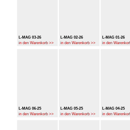
L-MAG 03-26
L-MAG 02-26
L-MAG 01-26
in den Warenkorb >>
in den Warenkorb >>
in den Warenkor
L-MAG 06-25
L-MAG 05-25
L-MAG 04-25
in den Warenkorb >>
in den Warenkorb >>
in den Warenkor