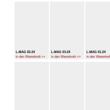
L-MAG 02-24
L-MAG 03-24
L-MAG 01-24
in den Warenkorb >>
in den Warenkorb >>
in den Warenkor