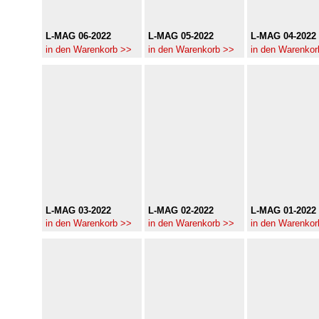
L-MAG 06-2022
L-MAG 05-2022
L-MAG 04-2022
in den Warenkorb >>
in den Warenkorb >>
in den Warenkor
L-MAG 03-2022
L-MAG 02-2022
L-MAG 01-2022
in den Warenkorb >>
in den Warenkorb >>
in den Warenkor