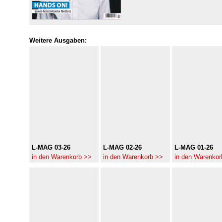
Weitere Ausgaben:
L-MAG 03-26
L-MAG 02-26
L-MAG 01-26
in den Warenkorb >>
in den Warenkorb >>
in den Warenkor