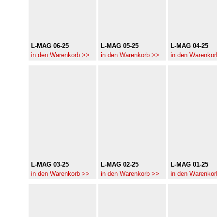
L-MAG 06-25
L-MAG 05-25
L-MAG 04-25
in den Warenkorb >>
in den Warenkorb >>
in den Warenkor
L-MAG 03-25
L-MAG 02-25
L-MAG 01-25
in den Warenkorb >>
in den Warenkorb >>
in den Warenkor