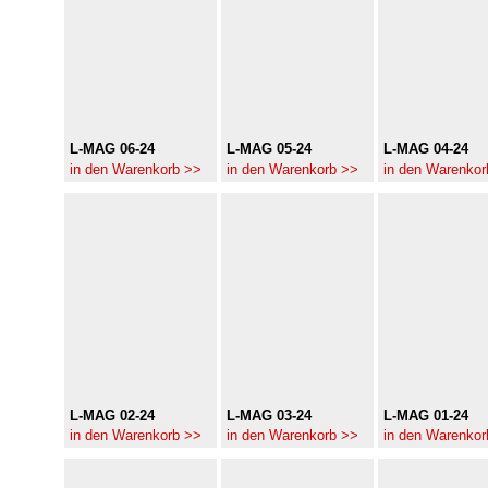
L-MAG 06-24
L-MAG 05-24
L-MAG 04-24
in den Warenkorb >>
in den Warenkorb >>
in den Warenkor
L-MAG 02-24
L-MAG 03-24
L-MAG 01-24
in den Warenkorb >>
in den Warenkorb >>
in den Warenkor