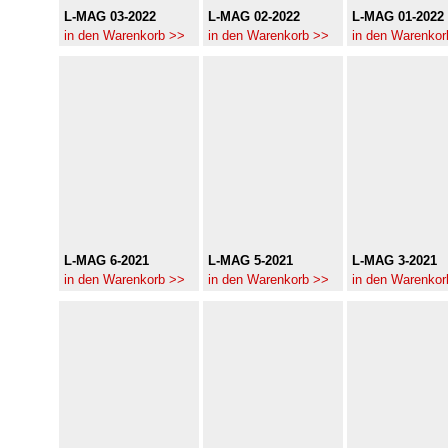
L-MAG 03-2022
L-MAG 02-2022
L-MAG 01-2022
in den Warenkorb >>
in den Warenkorb >>
in den Warenkor
L-MAG 6-2021
L-MAG 5-2021
L-MAG 3-2021
in den Warenkorb >>
in den Warenkorb >>
in den Warenkor