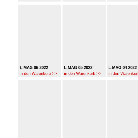
L-MAG 06-2022
L-MAG 05-2022
L-MAG 04-2022
in den Warenkorb >>
in den Warenkorb >>
in den Warenkor