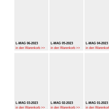
L-MAG 06-2023
L-MAG 05-2023
L-MAG 04-2023
in den Warenkorb >>
in den Warenkorb >>
in den Warenkor
L-MAG 03-2023
L-MAG 02-2023
L-MAG 01-2023
in den Warenkorb >>
in den Warenkorb >>
in den Warenkor