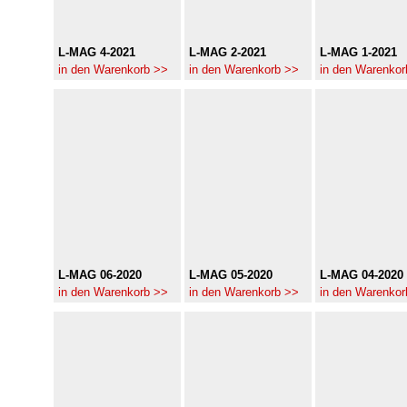
L-MAG 4-2021
L-MAG 2-2021
L-MAG 1-2021
in den Warenkorb >>
in den Warenkorb >>
in den Warenkor
L-MAG 06-2020
L-MAG 05-2020
L-MAG 04-2020
in den Warenkorb >>
in den Warenkorb >>
in den Warenkor