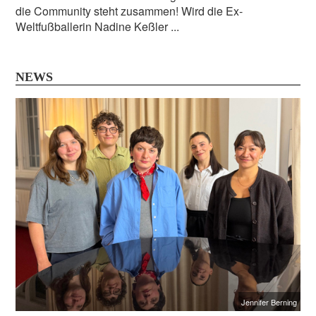
die Community steht zusammen! Wird die Ex-
Weltfußballerin Nadine Keßler ...
NEWS
Jennifer Berning