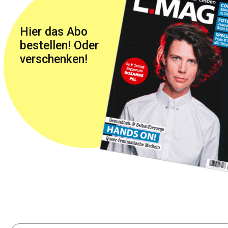
Hier das Abo
bestellen! Oder
verschenken!