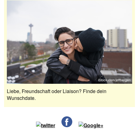
iStock.com/jeffbergen
Liebe, Freundschaft oder Liaison? Finde dein
Wunschdate.