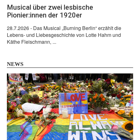
Musical über zwei lesbische
Pionier:innen der 1920er
28.7.2026
- Das Musical „Burning Berlin“ erzählt die
Lebens- und Liebesgeschichte von Lotte Hahm und
Käthe Fleischmann, ...
NEWS