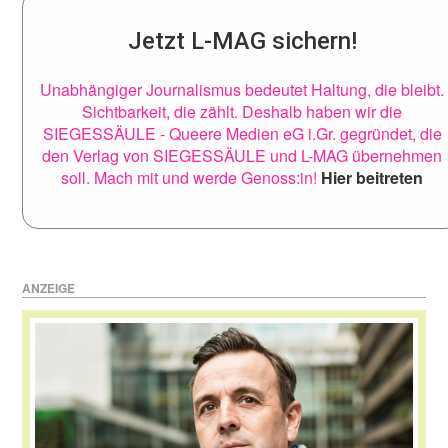
Jetzt L-MAG sichern!
Unabhängiger Journalismus bedeutet Haltung, die bleibt.
Sichtbarkeit, die zählt. Deshalb haben wir die
SIEGESSÄULE - Queere Medien eG i.Gr. gegründet, die
den Verlag von SIEGESSÄULE und L-MAG übernehmen
soll. Mach mit und werde Genoss:in!
Hier beitreten
ANZEIGE