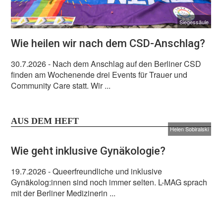
Siegessäule
Wie heilen wir nach dem CSD-Anschlag?
30.7.2026
- Nach dem Anschlag auf den Berliner CSD
finden am Wochenende drei Events für Trauer und
Community Care statt. Wir ...
AUS DEM HEFT
Helen Sobiralski
Wie geht inklusive Gynäkologie?
19.7.2026
- Queerfreundliche und inklusive
Gynäkolog:innen sind noch immer selten. L-MAG sprach
mit der Berliner Medizinerin ...