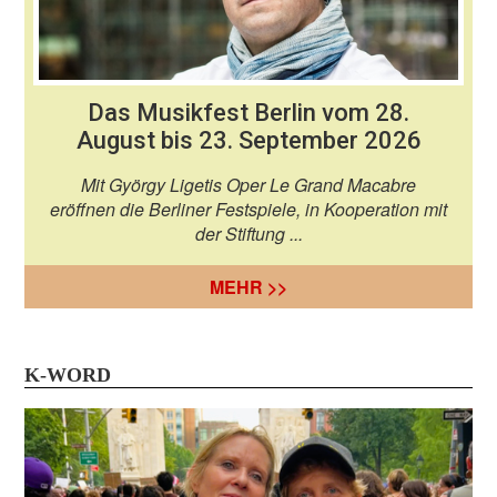
Das Musikfest Berlin vom 28.
August bis 23. September 2026
Mit György Ligetis Oper Le Grand Macabre
eröffnen die Berliner Festspiele, in Kooperation mit
der Stiftung ...
MEHR >>
K-WORD