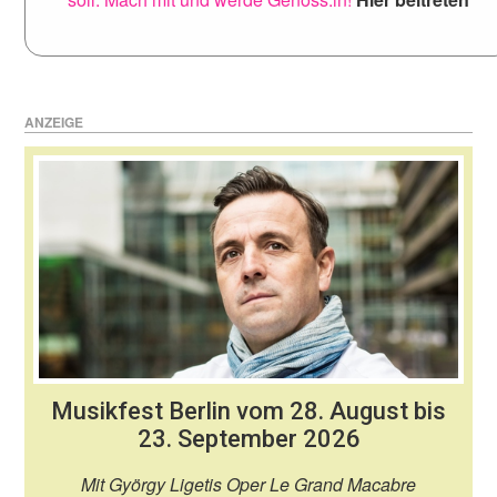
ANZEIGE
Musikfest Berlin vom 28. August bis
23. September 2026
Mit György Ligetis Oper Le Grand Macabre