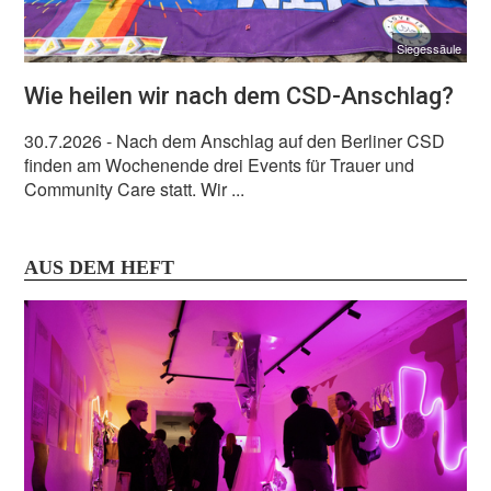
Siegessäule
Wie heilen wir nach dem CSD-Anschlag?
30.7.2026
- Nach dem Anschlag auf den Berliner CSD
finden am Wochenende drei Events für Trauer und
Community Care statt. Wir ...
AUS DEM HEFT