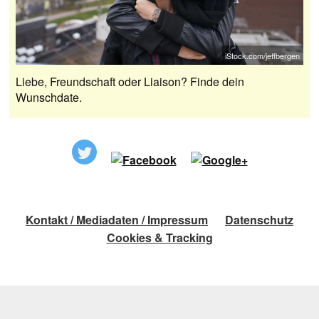
iStock.com/jeffbergen
Liebe, Freundschaft oder Liaison? Finde dein
Wunschdate.
Kontakt / Mediadaten / Impressum
Datenschutz
Cookies & Tracking