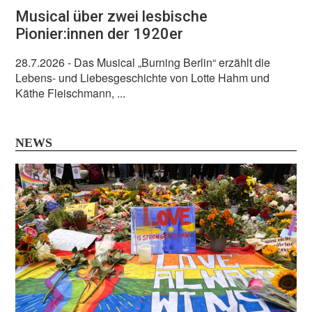
Musical über zwei lesbische
Pionier:innen der 1920er
28.7.2026
- Das Musical „Burning Berlin“ erzählt die
Lebens- und Liebesgeschichte von Lotte Hahm und
Käthe Fleischmann, ...
NEWS