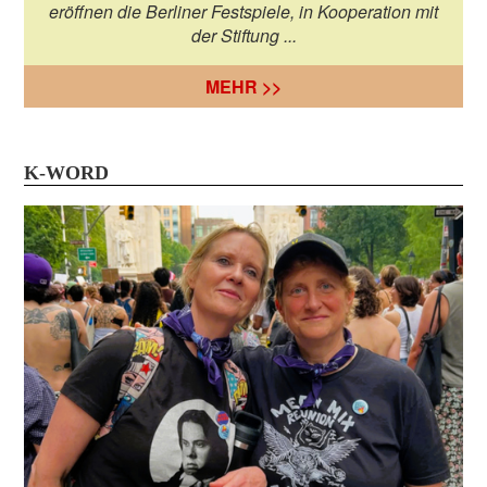
eröffnen die Berliner Festspiele, in Kooperation mit
der Stiftung ...
MEHR >>
K-WORD