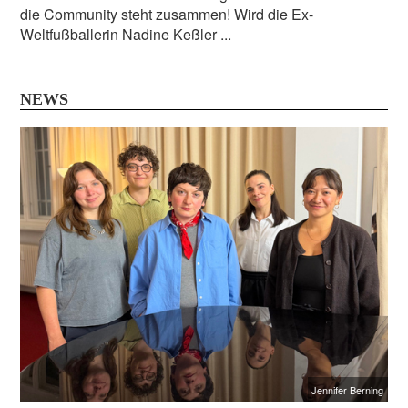
die Community steht zusammen! Wird die Ex-
Weltfußballerin Nadine Keßler ...
NEWS
Jennifer Berning