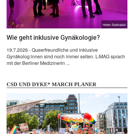
Helen Sobiralski
Wie geht inklusive Gynäkologie?
19.7.2026
- Queerfreundliche und inklusive
Gynäkolog:innen sind noch immer selten. L-MAG sprach
mit der Berliner Medizinerin ...
CSD UND DYKE* MARCH PLANER