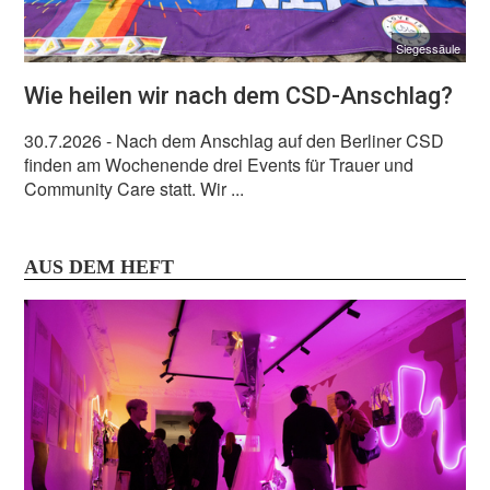
Siegessäule
Wie heilen wir nach dem CSD-Anschlag?
30.7.2026
- Nach dem Anschlag auf den Berliner CSD
finden am Wochenende drei Events für Trauer und
Community Care statt. Wir ...
AUS DEM HEFT