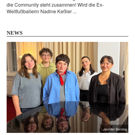
die Community steht zusammen! Wird die Ex-
Weltfußballerin Nadine Keßler ...
NEWS
Jennifer Berning