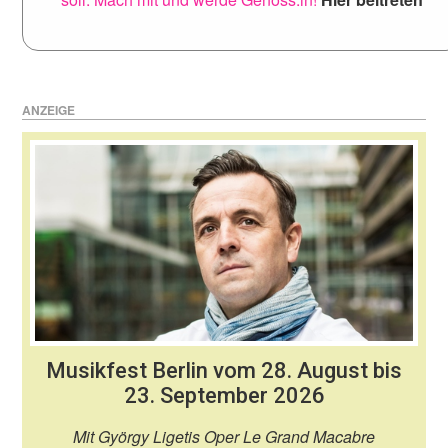
ANZEIGE
Musikfest Berlin vom 28. August bis
23. September 2026
Mit György Ligetis Oper Le Grand Macabre