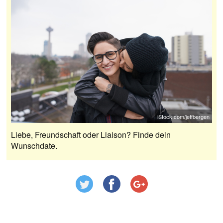
iStock.com/jeffbergen
Liebe, Freundschaft oder Liaison? Finde dein
Wunschdate.