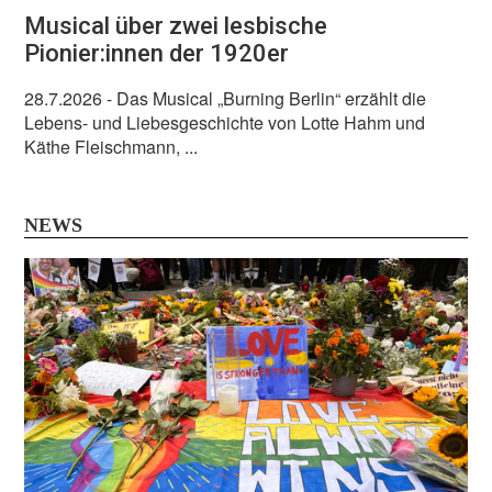
Musical über zwei lesbische
Pionier:innen der 1920er
28.7.2026
- Das Musical „Burning Berlin“ erzählt die
Lebens- und Liebesgeschichte von Lotte Hahm und
Käthe Fleischmann, ...
NEWS