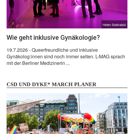
Helen Sobiralski
Wie geht inklusive Gynäkologie?
19.7.2026
- Queerfreundliche und inklusive
Gynäkolog:innen sind noch immer selten. L-MAG sprach
mit der Berliner Medizinerin ...
CSD UND DYKE* MARCH PLANER