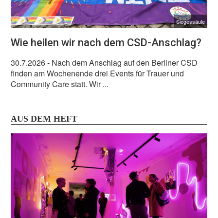
Siegessäule
Wie heilen wir nach dem CSD-Anschlag?
30.7.2026
- Nach dem Anschlag auf den Berliner CSD
finden am Wochenende drei Events für Trauer und
Community Care statt. Wir ...
AUS DEM HEFT