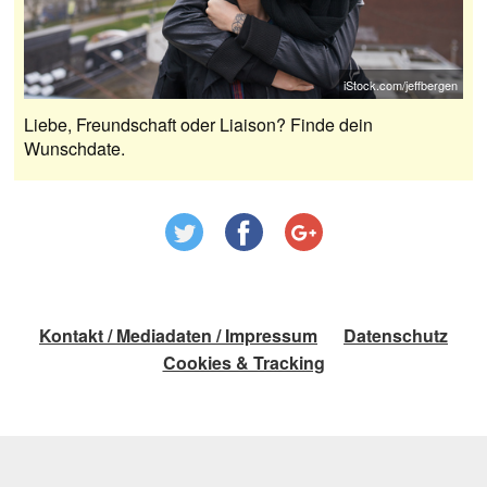
iStock.com/jeffbergen
Liebe, Freundschaft oder Liaison? Finde dein
Wunschdate.
Kontakt / Mediadaten / Impressum
Datenschutz
Cookies & Tracking