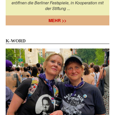
eröffnen die Berliner Festspiele, in Kooperation mit
der Stiftung ...
MEHR >>
K-WORD