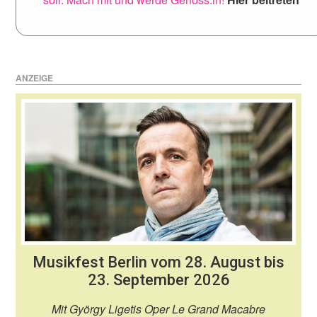
ANZEIGE
Musikfest Berlin vom 28. August bis
23. September 2026
Mit György Ligetis Oper Le Grand Macabre