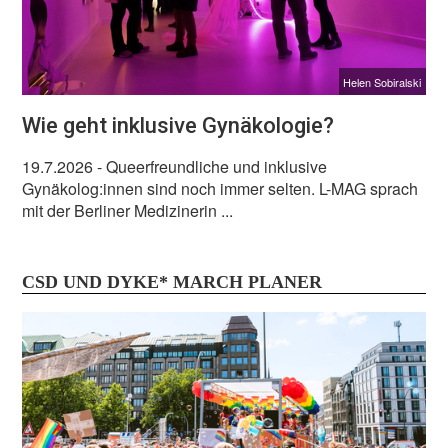
Helen Sobiralski
Wie geht inklusive Gynäkologie?
19.7.2026
- Queerfreundliche und inklusive
Gynäkolog:innen sind noch immer selten. L-MAG sprach
mit der Berliner Medizinerin ...
CSD UND DYKE* MARCH PLANER