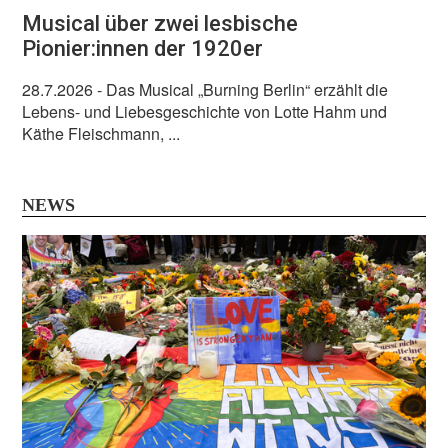
Musical über zwei lesbische
Pionier:innen der 1920er
28.7.2026
- Das Musical „Burning Berlin“ erzählt die
Lebens- und Liebesgeschichte von Lotte Hahm und
Käthe Fleischmann, ...
NEWS