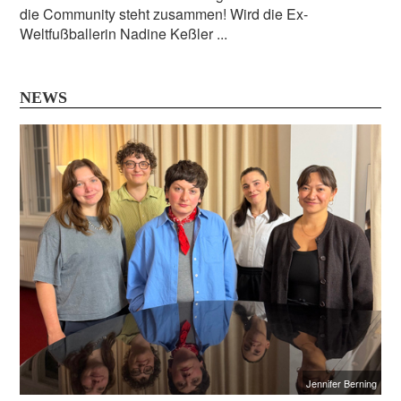
die Community steht zusammen! Wird die Ex-
Weltfußballerin Nadine Keßler ...
NEWS
Jennifer Berning