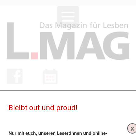
NEWS
Bleibt out und proud!
x
Nur mit euch, unseren Leser:innen und online-