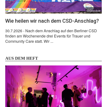
Siegessäule
Wie heilen wir nach dem CSD-Anschlag?
30.7.2026
- Nach dem Anschlag auf den Berliner CSD
finden am Wochenende drei Events für Trauer und
Community Care statt. Wir ...
AUS DEM HEFT