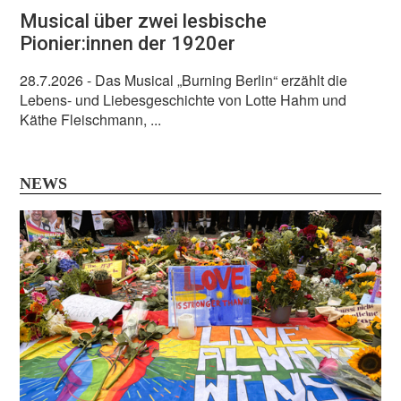
Musical über zwei lesbische
Pionier:innen der 1920er
28.7.2026
- Das Musical „Burning Berlin“ erzählt die
Lebens- und Liebesgeschichte von Lotte Hahm und
Käthe Fleischmann, ...
NEWS