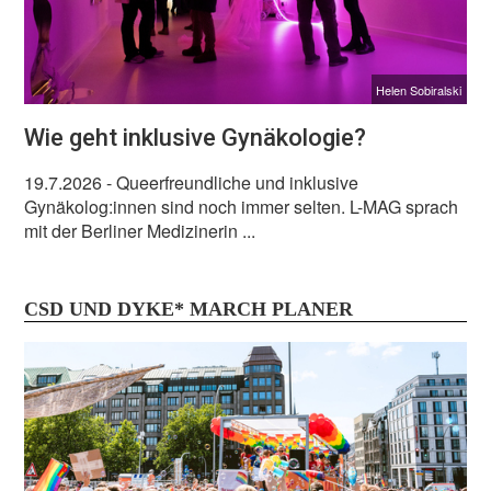
Helen Sobiralski
Wie geht inklusive Gynäkologie?
19.7.2026
- Queerfreundliche und inklusive
Gynäkolog:innen sind noch immer selten. L-MAG sprach
mit der Berliner Medizinerin ...
CSD UND DYKE* MARCH PLANER