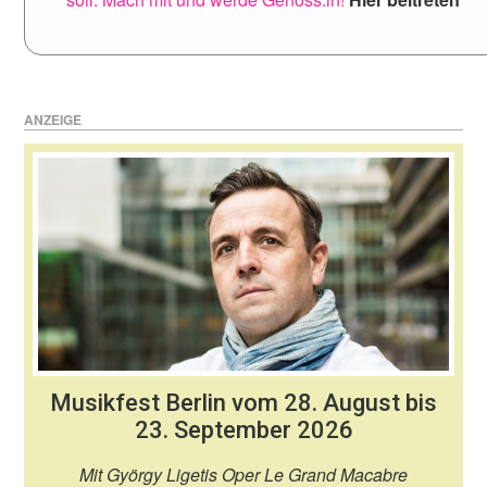
ANZEIGE
Musikfest Berlin vom 28. August bis
23. September 2026
Mit György Ligetis Oper Le Grand Macabre