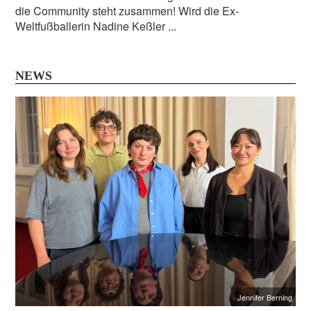
die Community steht zusammen! Wird die Ex-
Weltfußballerin Nadine Keßler ...
NEWS
Jennifer Berning