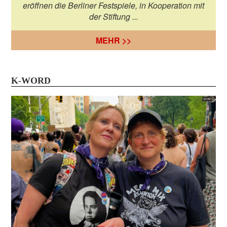
eröffnen die Berliner Festspiele, in Kooperation mit
der Stiftung ...
MEHR >>
K-WORD