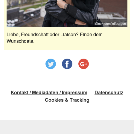
iStock.com/jeffbergen
Liebe, Freundschaft oder Liaison? Finde dein
Wunschdate.
Kontakt / Mediadaten / Impressum
Datenschutz
Cookies & Tracking