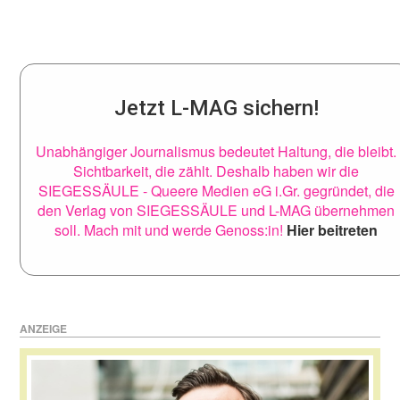
Jetzt L-MAG sichern!
Unabhängiger Journalismus bedeutet Haltung, die bleibt.
Sichtbarkeit, die zählt. Deshalb haben wir die
SIEGESSÄULE - Queere Medien eG i.Gr. gegründet, die
den Verlag von SIEGESSÄULE und L-MAG übernehmen
soll. Mach mit und werde Genoss:in!
Hier beitreten
ANZEIGE