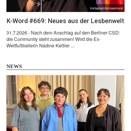
Instagram/lunnaamusic
K-Word #669: Neues aus der Lesbenwelt
31.7.2026
- Nach dem Anschlag auf den Berliner CSD:
die Community steht zusammen! Wird die Ex-
Weltfußballerin Nadine Keßler ...
NEWS