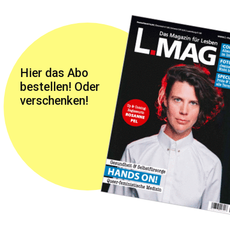
Hier das Abo
bestellen! Oder
verschenken!