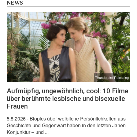
NEWS
Thunderbird Releasing
Aufmüpfig, ungewöhnlich, cool: 10 Filme
über berühmte lesbische und bisexuelle
Frauen
5.8.2026
- Biopics über weibliche Persönlichkeiten aus
Geschichte und Gegenwart haben in den letzten Jahen
Konjunktur – und ...