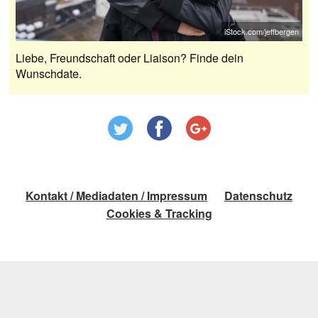
iStock.com/jeffbergen
Liebe, Freundschaft oder Liaison? Finde dein
Wunschdate.
Kontakt / Mediadaten / Impressum
Datenschutz
Cookies & Tracking