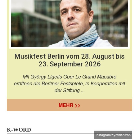
Musikfest Berlin vom 28. August bis
23. September 2026
Mit György Ligetis Oper Le Grand Macabre
eröffnen die Berliner Festspiele, in Kooperation mit
der Stiftung ...
MEHR >>
K-WORD
Instagram/cynthianixon