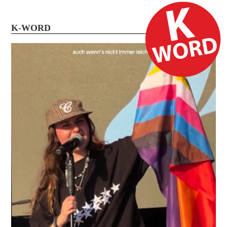
K-WORD