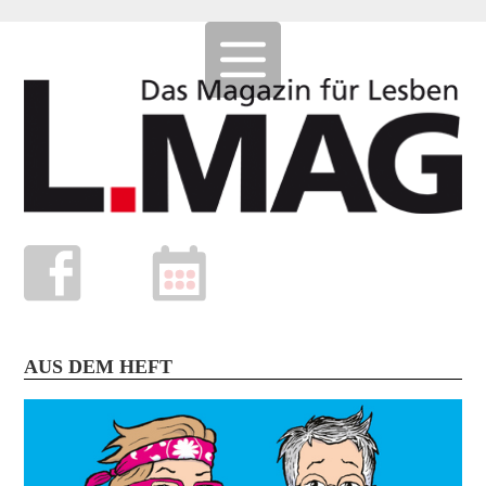
AUS DEM HEFT