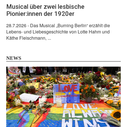
Musical über zwei lesbische
Pionier:innen der 1920er
28.7.2026
- Das Musical „Burning Berlin“ erzählt die
Lebens- und Liebesgeschichte von Lotte Hahm und
Käthe Fleischmann, ...
NEWS