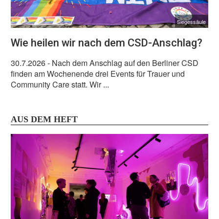
Siegessäule
Wie heilen wir nach dem CSD-Anschlag?
30.7.2026
- Nach dem Anschlag auf den Berliner CSD
finden am Wochenende drei Events für Trauer und
Community Care statt. Wir ...
AUS DEM HEFT