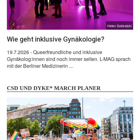
Helen Sobiralski
Wie geht inklusive Gynäkologie?
19.7.2026
- Queerfreundliche und inklusive
Gynäkolog:innen sind noch immer selten. L-MAG sprach
mit der Berliner Medizinerin ...
CSD UND DYKE* MARCH PLANER