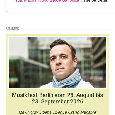
ANZEIGE
Musikfest Berlin vom 28. August bis
23. September 2026
Mit György Ligetis Oper Le Grand Macabre