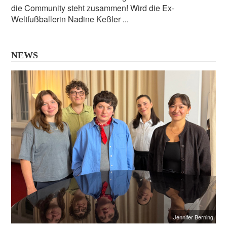
die Community steht zusammen! Wird die Ex-
Weltfußballerin Nadine Keßler ...
NEWS
Jennifer Berning