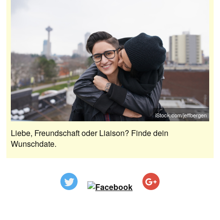
iStock.com/jeffbergen
Liebe, Freundschaft oder Liaison? Finde dein
Wunschdate.