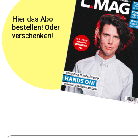
Hier das Abo
bestellen! Oder
verschenken!