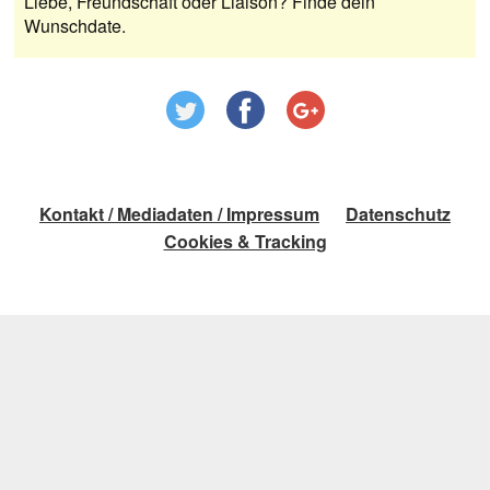
Liebe, Freundschaft oder Liaison? Finde dein
Wunschdate.
Kontakt / Mediadaten / Impressum
Datenschutz
Cookies & Tracking