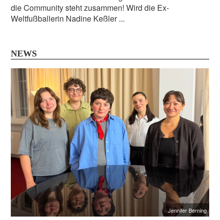
die Community steht zusammen! Wird die Ex-
Weltfußballerin Nadine Keßler ...
NEWS
Jennifer Berning