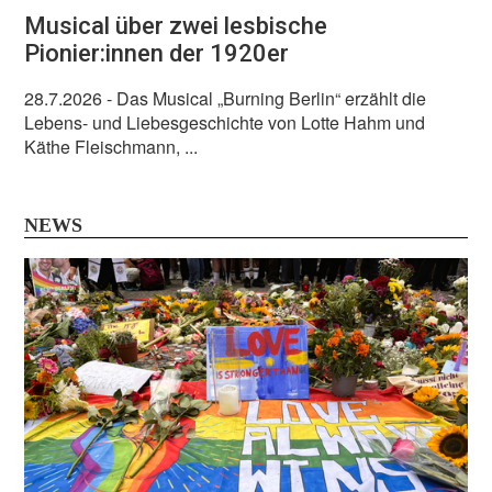
Musical über zwei lesbische
Pionier:innen der 1920er
28.7.2026
- Das Musical „Burning Berlin“ erzählt die
Lebens- und Liebesgeschichte von Lotte Hahm und
Käthe Fleischmann, ...
NEWS