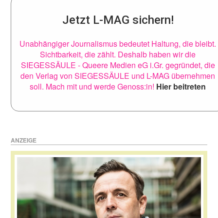
Jetzt L-MAG sichern!
Unabhängiger Journalismus bedeutet Haltung, die bleibt.
Sichtbarkeit, die zählt. Deshalb haben wir die
SIEGESSÄULE - Queere Medien eG i.Gr. gegründet, die
den Verlag von SIEGESSÄULE und L-MAG übernehmen
soll. Mach mit und werde Genoss:in!
Hier beitreten
ANZEIGE