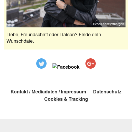
iStock.com/jeffbergen
Liebe, Freundschaft oder Liaison? Finde dein
Wunschdate.
Kontakt / Mediadaten / Impressum
Datenschutz
Cookies & Tracking