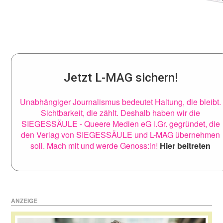
Jetzt L-MAG sichern!
Unabhängiger Journalismus bedeutet Haltung, die bleibt.
Sichtbarkeit, die zählt. Deshalb haben wir die
SIEGESSÄULE - Queere Medien eG i.Gr. gegründet, die
den Verlag von SIEGESSÄULE und L-MAG übernehmen
soll. Mach mit und werde Genoss:in!
Hier beitreten
ANZEIGE