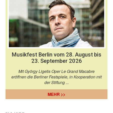
Musikfest Berlin vom 28. August bis
23. September 2026
Mit György Ligetis Oper Le Grand Macabre
eröffnen die Berliner Festspiele, in Kooperation mit
der Stiftung ...
MEHR >>