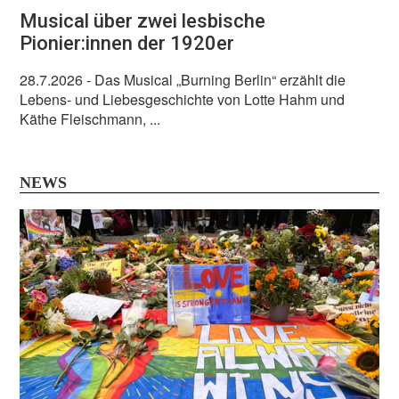
Musical über zwei lesbische
Pionier:innen der 1920er
28.7.2026
- Das Musical „Burning Berlin“ erzählt die
Lebens- und Liebesgeschichte von Lotte Hahm und
Käthe Fleischmann, ...
NEWS