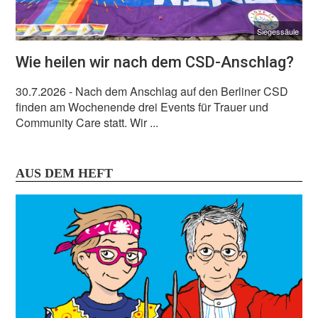
Siegessäule
Wie heilen wir nach dem CSD-Anschlag?
30.7.2026
- Nach dem Anschlag auf den Berliner CSD
finden am Wochenende drei Events für Trauer und
Community Care statt. Wir ...
AUS DEM HEFT