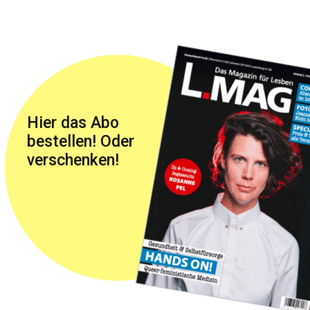
Hier das Abo
bestellen! Oder
verschenken!