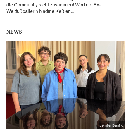
die Community steht zusammen! Wird die Ex-
Weltfußballerin Nadine Keßler ...
NEWS
Jennifer Berning