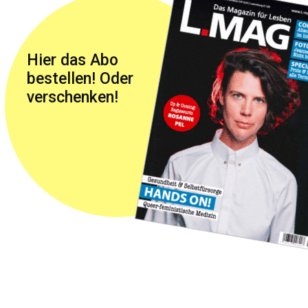
Hier das Abo
bestellen! Oder
verschenken!