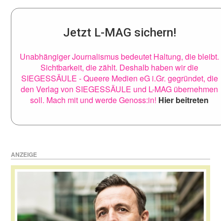
Jetzt L-MAG sichern!
Unabhängiger Journalismus bedeutet Haltung, die bleibt.
Sichtbarkeit, die zählt. Deshalb haben wir die
SIEGESSÄULE - Queere Medien eG i.Gr. gegründet, die
den Verlag von SIEGESSÄULE und L-MAG übernehmen
soll. Mach mit und werde Genoss:in!
Hier beitreten
ANZEIGE