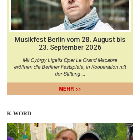
Musikfest Berlin vom 28. August bis
23. September 2026
Mit György Ligetis Oper Le Grand Macabre
eröffnen die Berliner Festspiele, in Kooperation mit
der Stiftung ...
MEHR >>
K-WORD