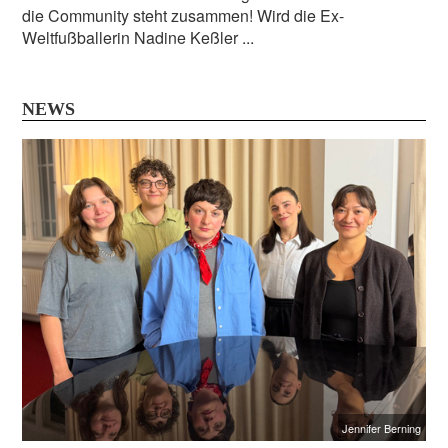
die Community steht zusammen! Wird die Ex-
Weltfußballerin Nadine Keßler ...
NEWS
Jennifer Berning