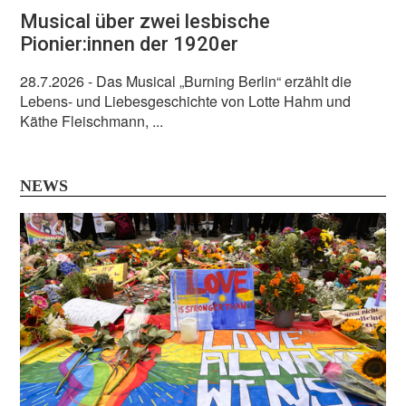
Musical über zwei lesbische
Pionier:innen der 1920er
28.7.2026
- Das Musical „Burning Berlin“ erzählt die
Lebens- und Liebesgeschichte von Lotte Hahm und
Käthe Fleischmann, ...
NEWS