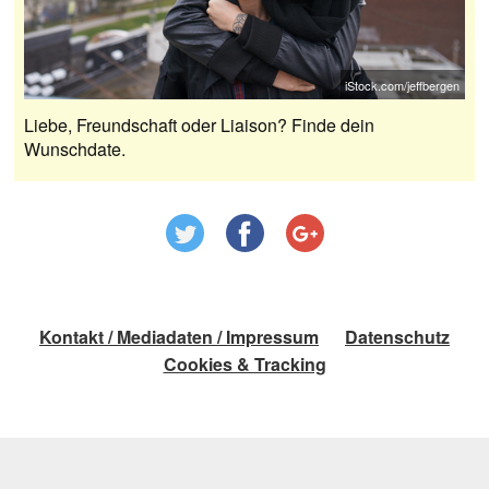
iStock.com/jeffbergen
Liebe, Freundschaft oder Liaison? Finde dein
Wunschdate.
Kontakt / Mediadaten / Impressum
Datenschutz
Cookies & Tracking