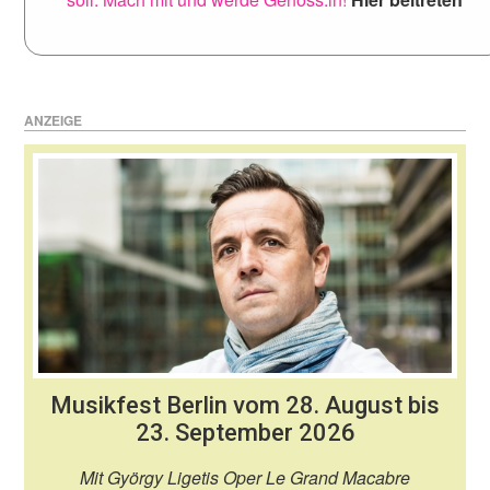
ANZEIGE
Musikfest Berlin vom 28. August bis
23. September 2026
Mit György Ligetis Oper Le Grand Macabre