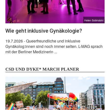
Helen Sobiralski
Wie geht inklusive Gynäkologie?
19.7.2026
- Queerfreundliche und inklusive
Gynäkolog:innen sind noch immer selten. L-MAG sprach
mit der Berliner Medizinerin ...
CSD UND DYKE* MARCH PLANER