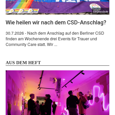
Siegessäule
Wie heilen wir nach dem CSD-Anschlag?
30.7.2026
- Nach dem Anschlag auf den Berliner CSD
finden am Wochenende drei Events für Trauer und
Community Care statt. Wir ...
AUS DEM HEFT