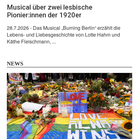
Musical über zwei lesbische
Pionier:innen der 1920er
28.7.2026
- Das Musical „Burning Berlin“ erzählt die
Lebens- und Liebesgeschichte von Lotte Hahm und
Käthe Fleischmann, ...
NEWS