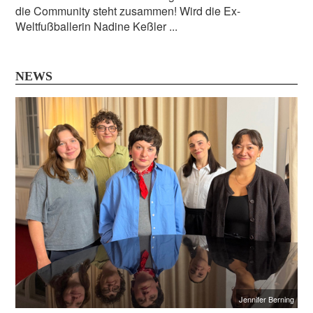
die Community steht zusammen! Wird die Ex-
Weltfußballerin Nadine Keßler ...
NEWS
Jennifer Berning