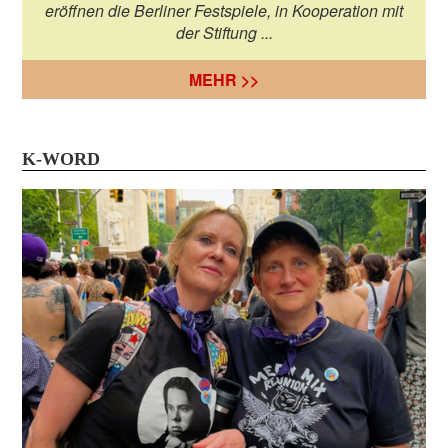
eröffnen die Berliner Festspiele, in Kooperation mit
der Stiftung ...
MEHR >>
K-WORD