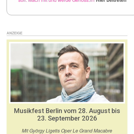
ANZEIGE
Musikfest Berlin vom 28. August bis
23. September 2026
Mit György Ligetis Oper Le Grand Macabre