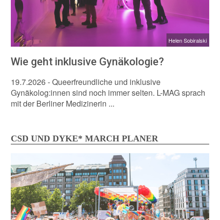
Helen Sobiralski
Wie geht inklusive Gynäkologie?
19.7.2026
- Queerfreundliche und inklusive
Gynäkolog:innen sind noch immer selten. L-MAG sprach
mit der Berliner Medizinerin ...
CSD UND DYKE* MARCH PLANER