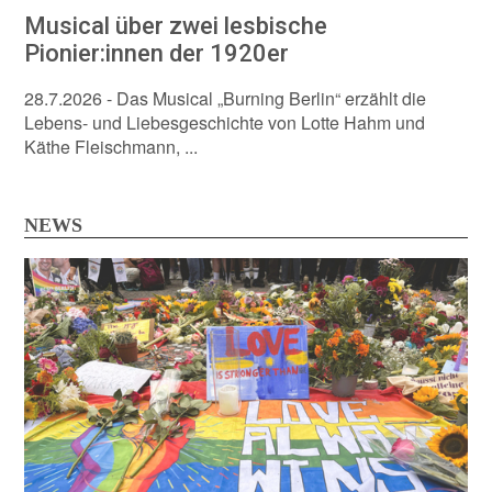
Musical über zwei lesbische
Pionier:innen der 1920er
28.7.2026
- Das Musical „Burning Berlin“ erzählt die
Lebens- und Liebesgeschichte von Lotte Hahm und
Käthe Fleischmann, ...
NEWS