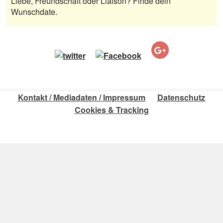
Liebe, Freundschaft oder Liaison? Finde dein
Wunschdate.
Kontakt / Mediadaten / Impressum
Datenschutz
Cookies & Tracking