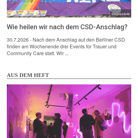
Siegessäule
Wie heilen wir nach dem CSD-Anschlag?
30.7.2026
- Nach dem Anschlag auf den Berliner CSD
finden am Wochenende drei Events für Trauer und
Community Care statt. Wir ...
AUS DEM HEFT