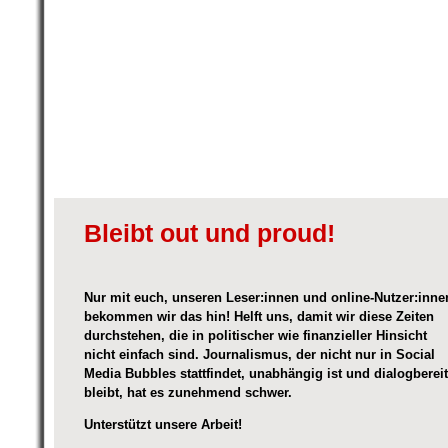
Bleibt out und proud!
Nur mit euch, unseren Leser:innen und online-Nutzer:inne
bekommen wir das hin! Helft uns, damit wir diese Zeiten
durchstehen, die in politischer wie finanzieller Hinsicht
nicht einfach sind. Journalismus, der nicht nur in Social
Media Bubbles stattfindet, unabhängig ist und dialogbereit
bleibt, hat es zunehmend schwer.
Unterstützt unsere Arbeit!