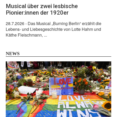
Musical über zwei lesbische
Pionier:innen der 1920er
28.7.2026
- Das Musical „Burning Berlin“ erzählt die
Lebens- und Liebesgeschichte von Lotte Hahm und
Käthe Fleischmann, ...
NEWS