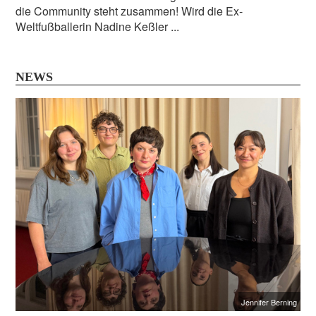
die Community steht zusammen! Wird die Ex-
Weltfußballerin Nadine Keßler ...
NEWS
Jennifer Berning