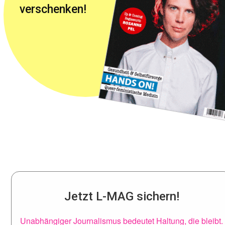
verschenken!
Jetzt L-MAG sichern!
Unabhängiger Journalismus bedeutet Haltung, die bleibt.