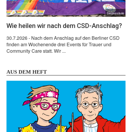
Siegessäule
Wie heilen wir nach dem CSD-Anschlag?
30.7.2026
- Nach dem Anschlag auf den Berliner CSD
finden am Wochenende drei Events für Trauer und
Community Care statt. Wir ...
AUS DEM HEFT