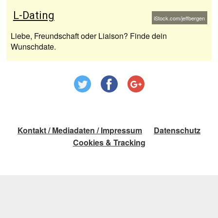
L-Dating
iStock.com/jeffbergen
Liebe, Freundschaft oder Liaison? Finde dein
Wunschdate.
Kontakt / Mediadaten / Impressum
Datenschutz
Cookies & Tracking