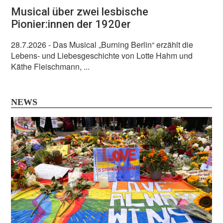
Musical über zwei lesbische
Pionier:innen der 1920er
28.7.2026
- Das Musical „Burning Berlin“ erzählt die
Lebens- und Liebesgeschichte von Lotte Hahm und
Käthe Fleischmann, ...
NEWS