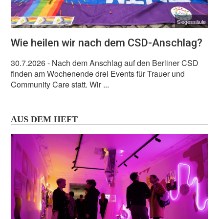
Siegessäule
Wie heilen wir nach dem CSD-Anschlag?
30.7.2026
- Nach dem Anschlag auf den Berliner CSD
finden am Wochenende drei Events für Trauer und
Community Care statt. Wir ...
AUS DEM HEFT