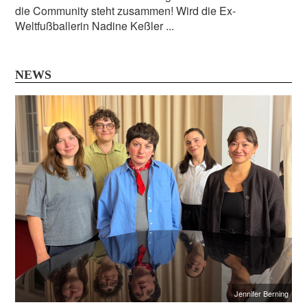
die Community steht zusammen! Wird die Ex-
Weltfußballerin Nadine Keßler ...
NEWS
Jennifer Berning