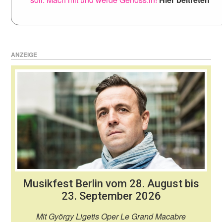
ANZEIGE
Musikfest Berlin vom 28. August bis
23. September 2026
Mit György Ligetis Oper Le Grand Macabre