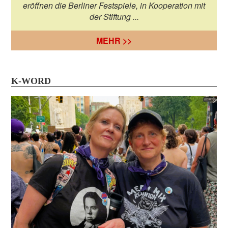
eröffnen die Berliner Festspiele, in Kooperation mit
der Stiftung ...
MEHR >>
K-WORD