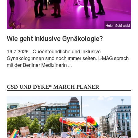
Helen Sobiralski
Wie geht inklusive Gynäkologie?
19.7.2026
- Queerfreundliche und inklusive
Gynäkolog:innen sind noch immer selten. L-MAG sprach
mit der Berliner Medizinerin ...
CSD UND DYKE* MARCH PLANER