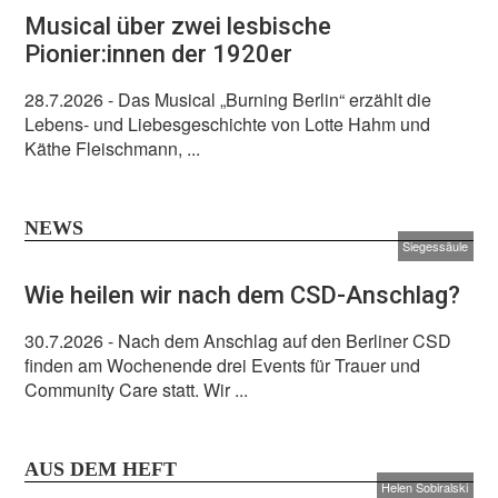
Musical über zwei lesbische
Pionier:innen der 1920er
28.7.2026
- Das Musical „Burning Berlin“ erzählt die
Lebens- und Liebesgeschichte von Lotte Hahm und
Käthe Fleischmann, ...
NEWS
Siegessäule
Wie heilen wir nach dem CSD-Anschlag?
30.7.2026
- Nach dem Anschlag auf den Berliner CSD
finden am Wochenende drei Events für Trauer und
Community Care statt. Wir ...
AUS DEM HEFT
Helen Sobiralski