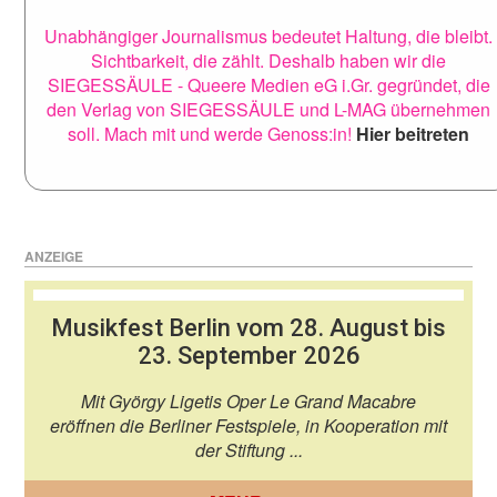
Unabhängiger Journalismus bedeutet Haltung, die bleibt.
Sichtbarkeit, die zählt. Deshalb haben wir die
SIEGESSÄULE - Queere Medien eG i.Gr. gegründet, die
den Verlag von SIEGESSÄULE und L-MAG übernehmen
soll. Mach mit und werde Genoss:in!
Hier beitreten
ANZEIGE
Musikfest Berlin vom 28. August bis
23. September 2026
Mit György Ligetis Oper Le Grand Macabre
eröffnen die Berliner Festspiele, in Kooperation mit
der Stiftung ...