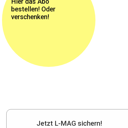
Hier das Abo
bestellen! Oder
verschenken!
Jetzt L-MAG sichern!