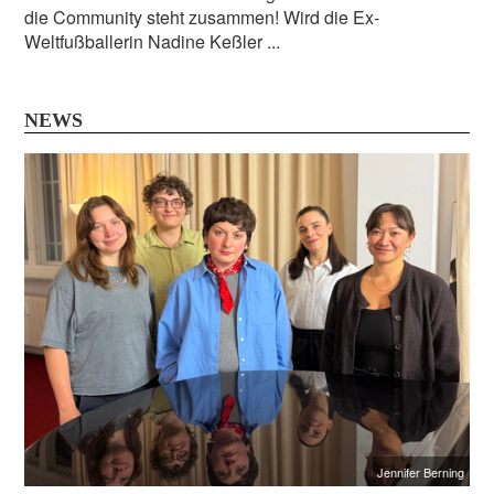
die Community steht zusammen! Wird die Ex-
Weltfußballerin Nadine Keßler ...
NEWS
Jennifer Berning