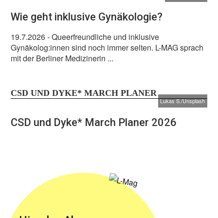
Wie geht inklusive Gynäkologie?
19.7.2026
- Queerfreundliche und inklusive
Gynäkolog:innen sind noch immer selten. L-MAG sprach
mit der Berliner Medizinerin ...
CSD UND DYKE* MARCH PLANER
Lukas S./Unsplash
CSD und Dyke* March Planer 2026