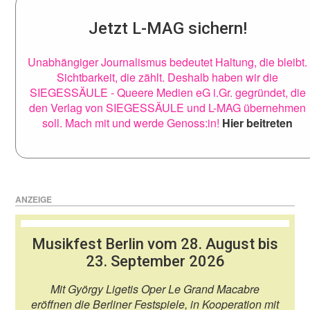
Jetzt L-MAG sichern!
Unabhängiger Journalismus bedeutet Haltung, die bleibt.
Sichtbarkeit, die zählt. Deshalb haben wir die
SIEGESSÄULE - Queere Medien eG i.Gr. gegründet, die
den Verlag von SIEGESSÄULE und L-MAG übernehmen
soll. Mach mit und werde Genoss:in!
Hier beitreten
ANZEIGE
Musikfest Berlin vom 28. August bis
23. September 2026
Mit György Ligetis Oper Le Grand Macabre
eröffnen die Berliner Festspiele, in Kooperation mit