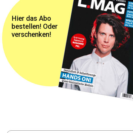
Hier das Abo
bestellen! Oder
verschenken!