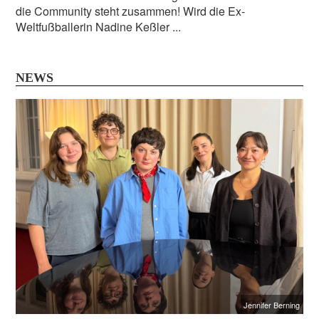
die Community steht zusammen! Wird die Ex-
Weltfußballerin Nadine Keßler ...
NEWS
Jennifer Berning