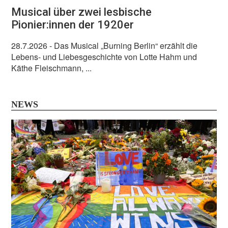
Musical über zwei lesbische
Pionier:innen der 1920er
28.7.2026
- Das Musical „Burning Berlin“ erzählt die
Lebens- und Liebesgeschichte von Lotte Hahm und
Käthe Fleischmann, ...
NEWS