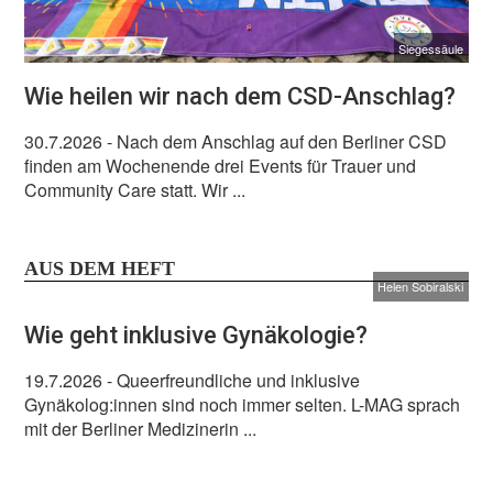
Siegessäule
Wie heilen wir nach dem CSD-Anschlag?
30.7.2026
- Nach dem Anschlag auf den Berliner CSD
finden am Wochenende drei Events für Trauer und
Community Care statt. Wir ...
AUS DEM HEFT
Helen Sobiralski
Wie geht inklusive Gynäkologie?
19.7.2026
- Queerfreundliche und inklusive
Gynäkolog:innen sind noch immer selten. L-MAG sprach
mit der Berliner Medizinerin ...