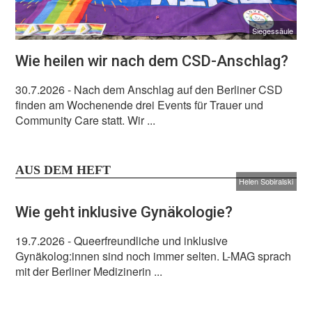
Siegessäule
Wie heilen wir nach dem CSD-Anschlag?
30.7.2026
- Nach dem Anschlag auf den Berliner CSD
finden am Wochenende drei Events für Trauer und
Community Care statt. Wir ...
AUS DEM HEFT
Helen Sobiralski
Wie geht inklusive Gynäkologie?
19.7.2026
- Queerfreundliche und inklusive
Gynäkolog:innen sind noch immer selten. L-MAG sprach
mit der Berliner Medizinerin ...