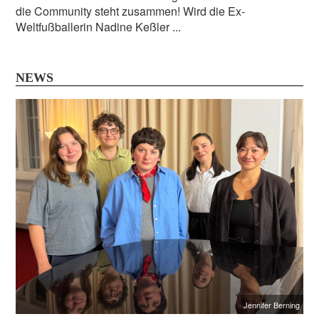
die Community steht zusammen! Wird die Ex-
Weltfußballerin Nadine Keßler ...
NEWS
Jennifer Berning