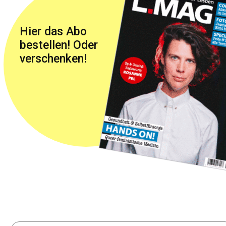
Hier das Abo
bestellen! Oder
verschenken!