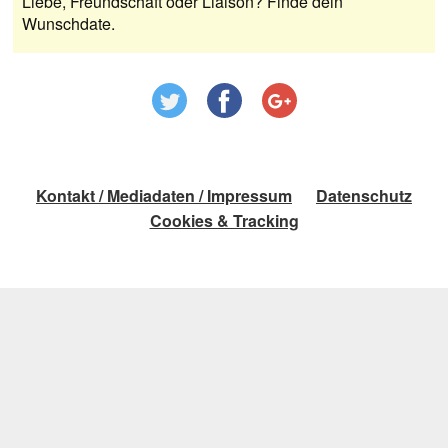
Liebe, Freundschaft oder Liaison? Finde dein
Wunschdate.
Kontakt / Mediadaten / Impressum
Datenschutz
Cookies & Tracking