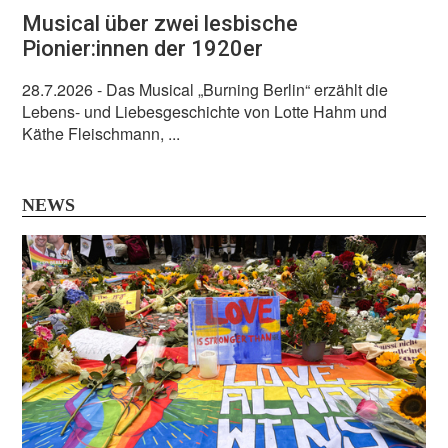
Musical über zwei lesbische
Pionier:innen der 1920er
28.7.2026
- Das Musical „Burning Berlin“ erzählt die
Lebens- und Liebesgeschichte von Lotte Hahm und
Käthe Fleischmann, ...
NEWS