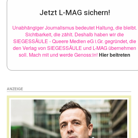
Jetzt L-MAG sichern!
Unabhängiger Journalismus bedeutet Haltung, die bleibt.
Sichtbarkeit, die zählt. Deshalb haben wir die
SIEGESSÄULE - Queere Medien eG i.Gr. gegründet, die
den Verlag von SIEGESSÄULE und L-MAG übernehmen
soll. Mach mit und werde Genoss:in!
Hier beitreten
ANZEIGE