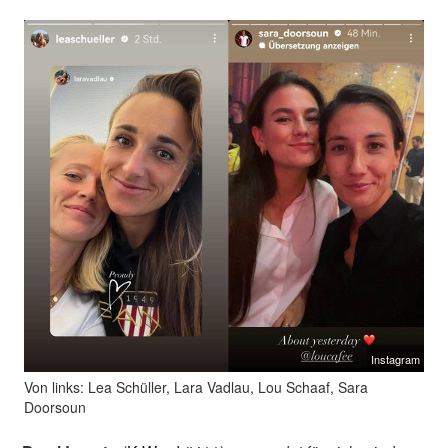
Instagram
Von links: Lea Schüller, Lara Vadlau, Lou Schaaf, Sara
Doorsoun