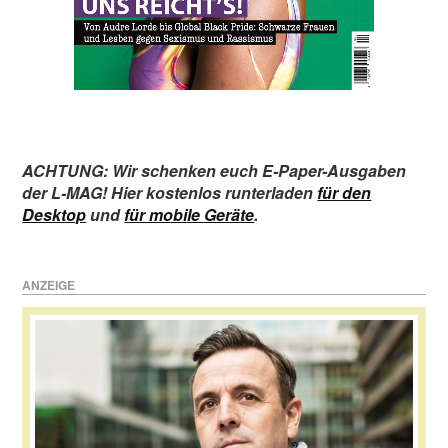
ACHTUNG: Wir schenken euch E-Paper-Ausgaben
der L-MAG! Hier kostenlos runterladen
für den
Desktop
und
für mobile Geräte
.
ANZEIGE