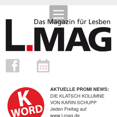
AKTUELLE PROMI NEWS:
DIE KLATSCH KOLUMNE
VON KARIN SCHUPP
Jeden Freitag auf
www.l-mag.de