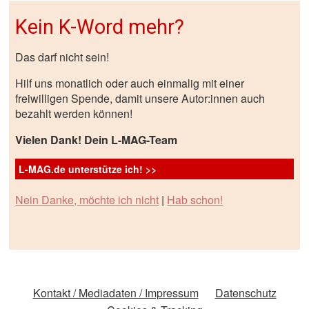
Kein K-Word mehr?
Das darf nicht sein!
Hilf uns monatlich oder auch einmalig mit einer
freiwilligen Spende, damit unsere Autor:innen auch
bezahlt werden können!
Vielen Dank! Dein L-MAG-Team
L-MAG.de unterstütze ich! >>
Nein Danke, möchte ich nicht
|
Hab schon!
Kontakt / Mediadaten / Impressum
Datenschutz