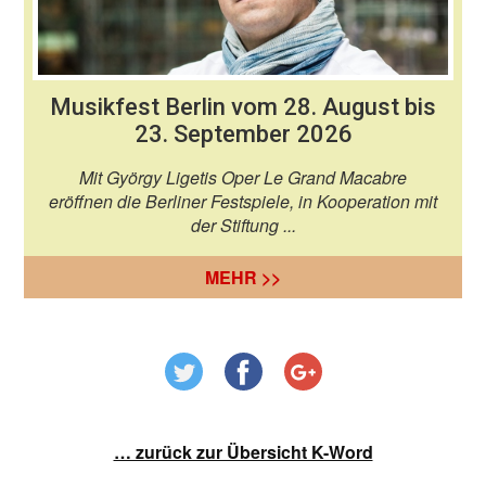
Musikfest Berlin vom 28. August bis
23. September 2026
Mit György Ligetis Oper Le Grand Macabre
eröffnen die Berliner Festspiele, in Kooperation mit
der Stiftung ...
MEHR >>
… zurück zur Übersicht K-Word