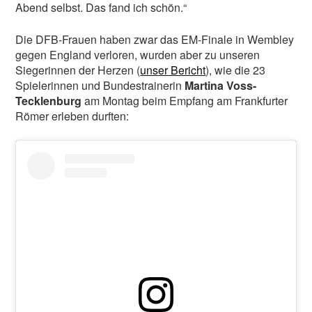
Abend selbst. Das fand ich schön.“
Die DFB-Frauen haben zwar das EM-Finale in Wembley
gegen England verloren, wurden aber zu unseren
Siegerinnen der Herzen (
unser Bericht
), wie die 23
Spielerinnen und Bundestrainerin
Martina Voss-
Tecklenburg
am Montag beim Empfang am Frankfurter
Römer erleben durften: