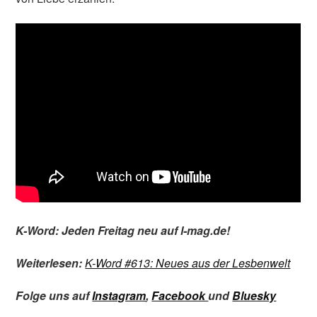
K-Word: Jeden Freitag neu auf l-mag.de!
Weiterlesen:
K-Word #613: Neues aus der Lesbenwelt
Folge uns auf
Instagram
,
Facebook
und
Bluesky