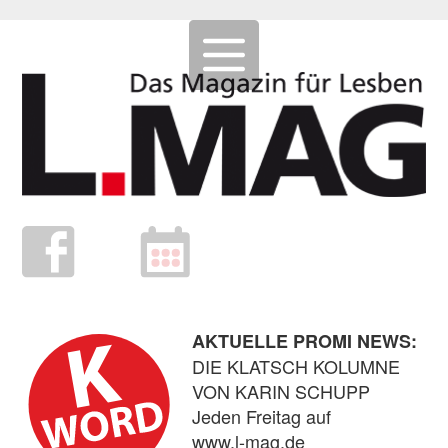
AKTUELLE PROMI NEWS:
DIE KLATSCH KOLUMNE
VON KARIN SCHUPP
Jeden Freitag auf
www.l-mag.de