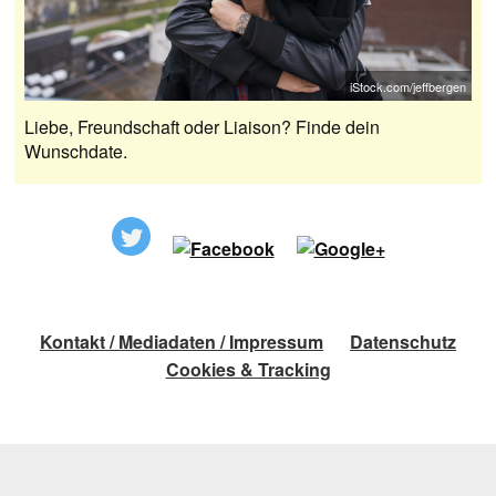
iStock.com/jeffbergen
Liebe, Freundschaft oder Liaison? Finde dein
Wunschdate.
Kontakt / Mediadaten / Impressum
Datenschutz
Cookies & Tracking