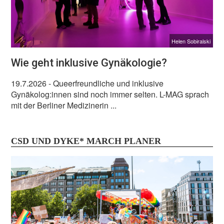
Helen Sobiralski
Wie geht inklusive Gynäkologie?
19.7.2026
- Queerfreundliche und inklusive
Gynäkolog:innen sind noch immer selten. L-MAG sprach
mit der Berliner Medizinerin ...
CSD UND DYKE* MARCH PLANER