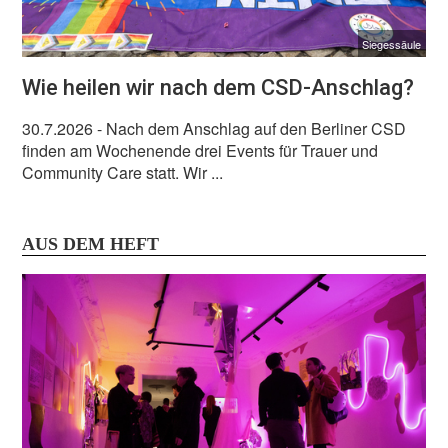
Siegessäule
Wie heilen wir nach dem CSD-Anschlag?
30.7.2026
- Nach dem Anschlag auf den Berliner CSD
finden am Wochenende drei Events für Trauer und
Community Care statt. Wir ...
AUS DEM HEFT