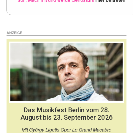
ANZEIGE
Das Musikfest Berlin vom 28.
August bis 23. September 2026
Mit György Ligetis Oper Le Grand Macabre