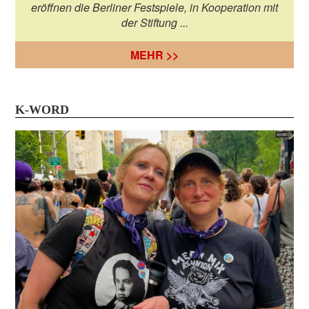
eröffnen die Berliner Festspiele, in Kooperation mit
der Stiftung ...
MEHR >>
K-WORD