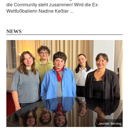
die Community steht zusammen! Wird die Ex-
Weltfußballerin Nadine Keßler ...
NEWS
Jennifer Berning