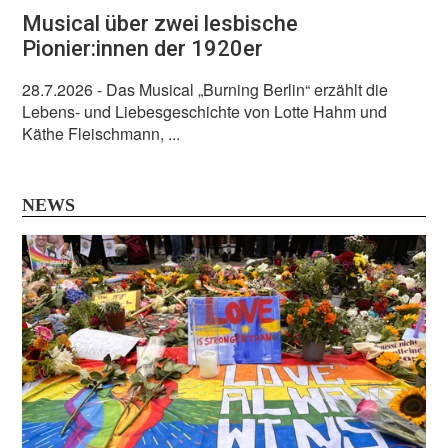
Musical über zwei lesbische
Pionier:innen der 1920er
28.7.2026
- Das Musical „Burning Berlin“ erzählt die
Lebens- und Liebesgeschichte von Lotte Hahm und
Käthe Fleischmann, ...
NEWS