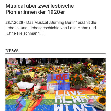
Musical über zwei lesbische
Pionier:innen der 1920er
28.7.2026
- Das Musical „Burning Berlin“ erzählt die
Lebens- und Liebesgeschichte von Lotte Hahm und
Käthe Fleischmann, ...
NEWS