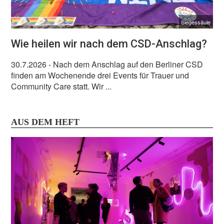
Siegessäule
Wie heilen wir nach dem CSD-Anschlag?
30.7.2026
- Nach dem Anschlag auf den Berliner CSD
finden am Wochenende drei Events für Trauer und
Community Care statt. Wir ...
AUS DEM HEFT