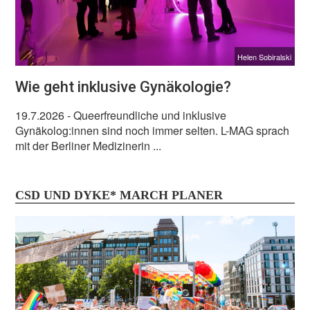
Helen Sobiralski
Wie geht inklusive Gynäkologie?
19.7.2026
- Queerfreundliche und inklusive
Gynäkolog:innen sind noch immer selten. L-MAG sprach
mit der Berliner Medizinerin ...
CSD UND DYKE* MARCH PLANER