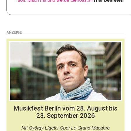
ANZEIGE
Musikfest Berlin vom 28. August bis
23. September 2026
Mit György Ligetis Oper Le Grand Macabre