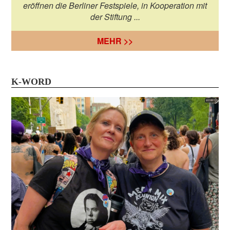
eröffnen die Berliner Festspiele, in Kooperation mit
der Stiftung ...
MEHR >>
K-WORD