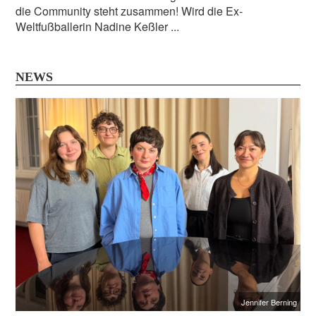
die Community steht zusammen! Wird die Ex-
Weltfußballerin Nadine Keßler ...
NEWS
Jennifer Berning