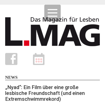
NEWS
„Nyad“: Ein Film über eine große
lesbische Freundschaft (und einen
Extremschwimmrekord)