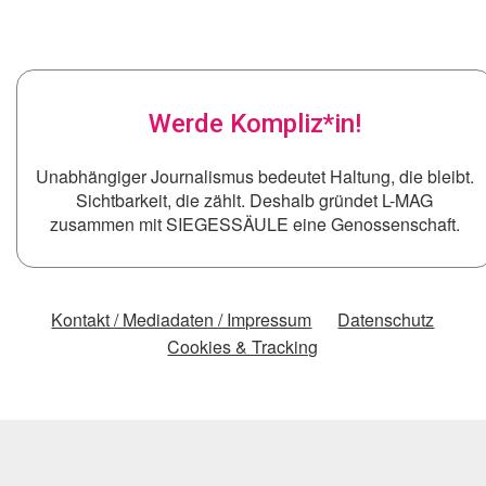
Werde Kompliz*in!
Unabhängiger Journalismus bedeutet Haltung, die bleibt.
Sichtbarkeit, die zählt. Deshalb gründet L-MAG
zusammen mit SIEGESSÄULE eine Genossenschaft.
Kontakt / Mediadaten / Impressum
Datenschutz
Cookies & Tracking