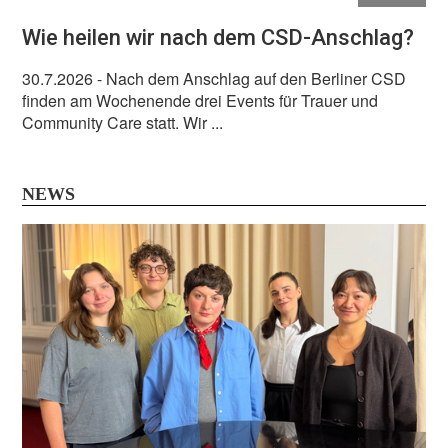
Wie heilen wir nach dem CSD-Anschlag?
30.7.2026
- Nach dem Anschlag auf den Berliner CSD
finden am Wochenende drei Events für Trauer und
Community Care statt. Wir ...
NEWS