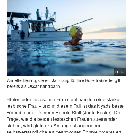
Netflix
Annette Bening, die ein Jahr lang für ihre Rolle trainierte, gilt
bereits als Oscar-Kandidatin
Hinter jeder lesbischen Frau steht nämlich eine starke
lesbische Frau – und in diesem Fall ist das Nyads beste
Freundin und Trainerin Bonnie Stoll (Jodie Foster). Die
Frage, wie die beiden lesbischen Frauen zueinander
stehen, wird gleich zu Anfang auf angenehm
selbstverständliche Art beantwortet: Bonnie organisiert