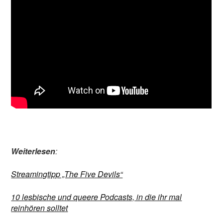
Weiterlesen
:
Streamingtipp „The Five Devils“
10 lesbische und queere Podcasts, in die ihr mal
reinhören solltet