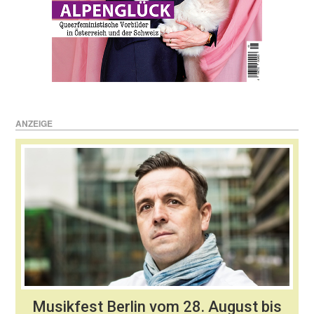
ANZEIGE
Musikfest Berlin vom 28. August bis