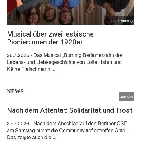
Jennifer Berning
Musical über zwei lesbische
Pionier:innen der 1920er
28.7.2026
- Das Musical „Burning Berlin“ erzählt die
Lebens- und Liebesgeschichte von Lotte Hahm und
Käthe Fleischmann, ...
NEWS
Jan Noll
Nach dem Attentat: Solidarität und Trost
27.7.2026
- Nach dem Anschlag auf den Berliner CSD
am Samstag nimmt die Community tief betroffen Anteil.
Das zeigte auch die ...