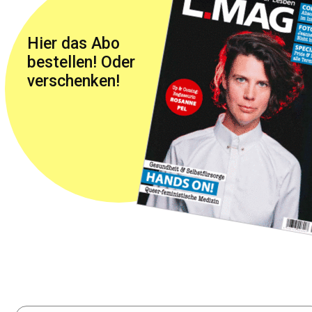
Hier das Abo
bestellen! Oder
verschenken!