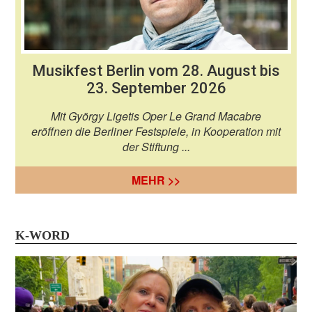
Musikfest Berlin vom 28. August bis
23. September 2026
Mit György Ligetis Oper Le Grand Macabre
eröffnen die Berliner Festspiele, in Kooperation mit
der Stiftung ...
MEHR >>
K-WORD