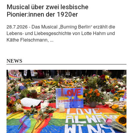
Musical über zwei lesbische
Pionier:innen der 1920er
28.7.2026
- Das Musical „Burning Berlin“ erzählt die
Lebens- und Liebesgeschichte von Lotte Hahm und
Käthe Fleischmann, ...
NEWS