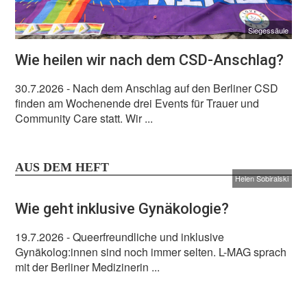
Siegessäule
Wie heilen wir nach dem CSD-Anschlag?
30.7.2026
- Nach dem Anschlag auf den Berliner CSD
finden am Wochenende drei Events für Trauer und
Community Care statt. Wir ...
AUS DEM HEFT
Helen Sobiralski
Wie geht inklusive Gynäkologie?
19.7.2026
- Queerfreundliche und inklusive
Gynäkolog:innen sind noch immer selten. L-MAG sprach
mit der Berliner Medizinerin ...