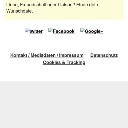
Liebe, Freundschaft oder Liaison? Finde dein
Wunschdate.
Kontakt / Mediadaten / Impressum
Datenschutz
Cookies & Tracking