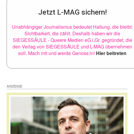
Jetzt L-MAG sichern!
Unabhängiger Journalismus bedeutet Haltung, die bleibt.
Sichtbarkeit, die zählt. Deshalb haben wir die
SIEGESSÄULE - Queere Medien eG i.Gr. gegründet, die
den Verlag von SIEGESSÄULE und L-MAG übernehmen
soll. Mach mit und werde Genoss:in!
Hier beitreten
ANZEIGE