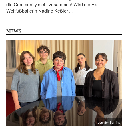
die Community steht zusammen! Wird die Ex-
Weltfußballerin Nadine Keßler ...
NEWS
Jennifer Berning