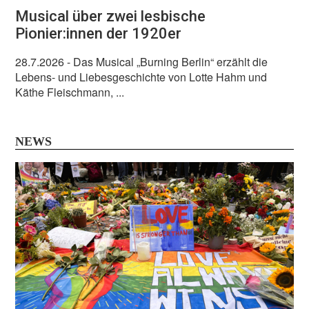
Musical über zwei lesbische
Pionier:innen der 1920er
28.7.2026
- Das Musical „Burning Berlin“ erzählt die
Lebens- und Liebesgeschichte von Lotte Hahm und
Käthe Fleischmann, ...
NEWS