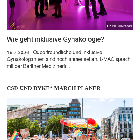
Helen Sobiralski
Wie geht inklusive Gynäkologie?
19.7.2026
- Queerfreundliche und inklusive
Gynäkolog:innen sind noch immer selten. L-MAG sprach
mit der Berliner Medizinerin ...
CSD UND DYKE* MARCH PLANER