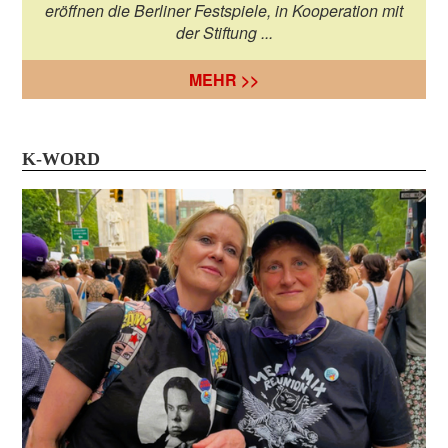
eröffnen die Berliner Festspiele, in Kooperation mit
der Stiftung ...
MEHR >>
K-WORD