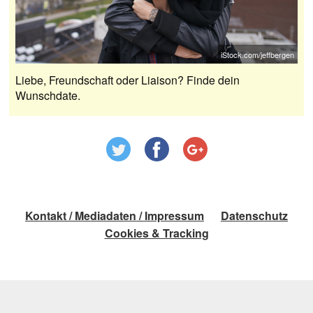
iStock.com/jeffbergen
Liebe, Freundschaft oder Liaison? Finde dein
Wunschdate.
Kontakt / Mediadaten / Impressum
Datenschutz
Cookies & Tracking