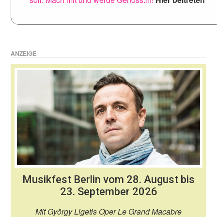
ANZEIGE
Musikfest Berlin vom 28. August bis
23. September 2026
Mit György Ligetis Oper Le Grand Macabre