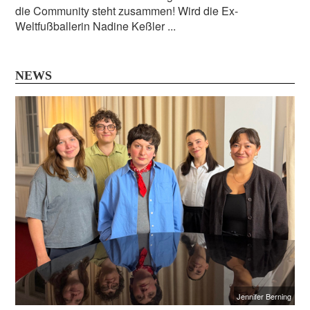
die Community steht zusammen! Wird die Ex-
Weltfußballerin Nadine Keßler ...
NEWS
Jennifer Berning