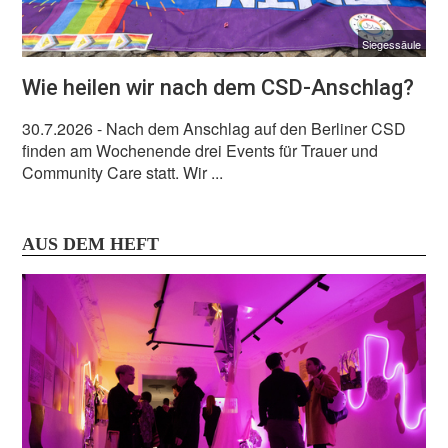
Siegessäule
Wie heilen wir nach dem CSD-Anschlag?
30.7.2026
- Nach dem Anschlag auf den Berliner CSD
finden am Wochenende drei Events für Trauer und
Community Care statt. Wir ...
AUS DEM HEFT