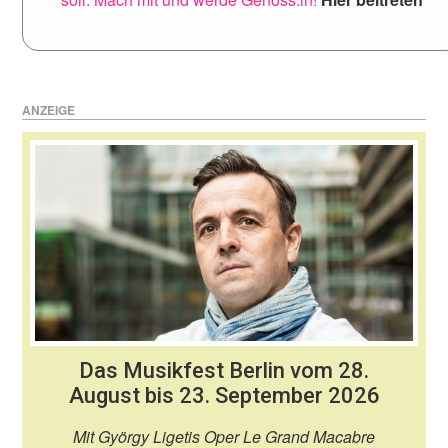
ANZEIGE
Das Musikfest Berlin vom 28.
August bis 23. September 2026
Mit György Ligetis Oper Le Grand Macabre