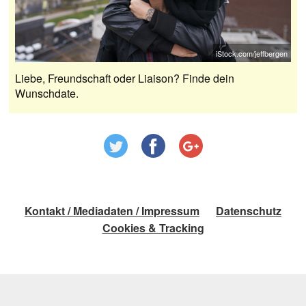
iStock.com/jeffbergen
Liebe, Freundschaft oder Liaison? Finde dein
Wunschdate.
Kontakt / Mediadaten / Impressum
Datenschutz
Cookies & Tracking