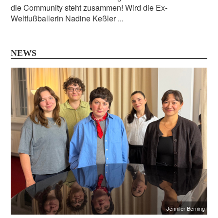
die Community steht zusammen! Wird die Ex-
Weltfußballerin Nadine Keßler ...
NEWS
Jennifer Berning