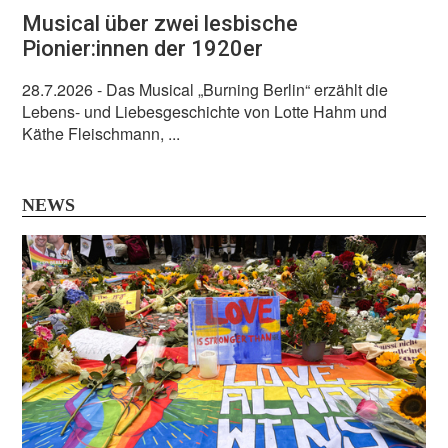
Musical über zwei lesbische
Pionier:innen der 1920er
28.7.2026
- Das Musical „Burning Berlin“ erzählt die
Lebens- und Liebesgeschichte von Lotte Hahm und
Käthe Fleischmann, ...
NEWS