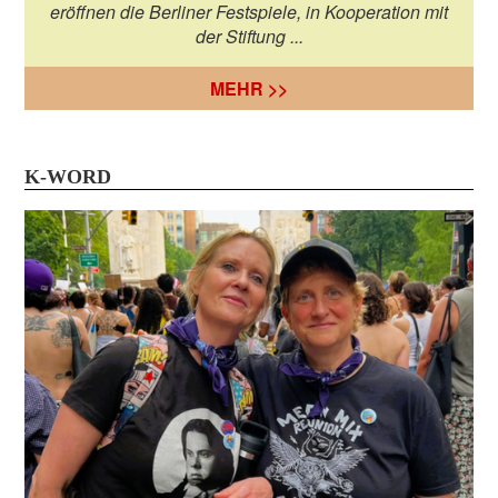
eröffnen die Berliner Festspiele, in Kooperation mit
der Stiftung ...
MEHR >>
K-WORD