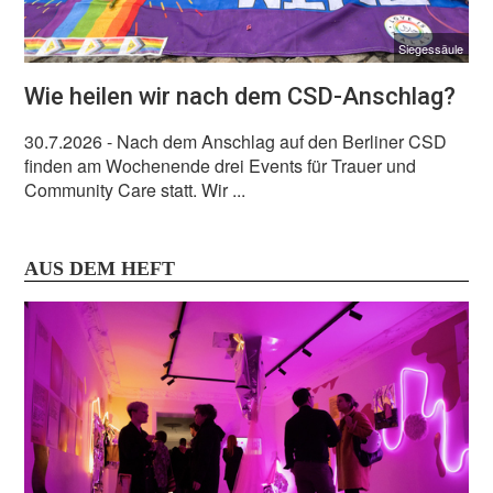
Siegessäule
Wie heilen wir nach dem CSD-Anschlag?
30.7.2026
- Nach dem Anschlag auf den Berliner CSD
finden am Wochenende drei Events für Trauer und
Community Care statt. Wir ...
AUS DEM HEFT