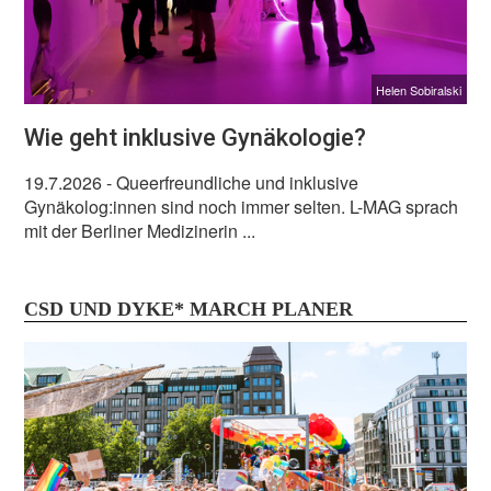
Helen Sobiralski
Wie geht inklusive Gynäkologie?
19.7.2026
- Queerfreundliche und inklusive
Gynäkolog:innen sind noch immer selten. L-MAG sprach
mit der Berliner Medizinerin ...
CSD UND DYKE* MARCH PLANER