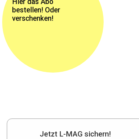
Hier das Abo
bestellen! Oder
verschenken!
Jetzt L-MAG sichern!