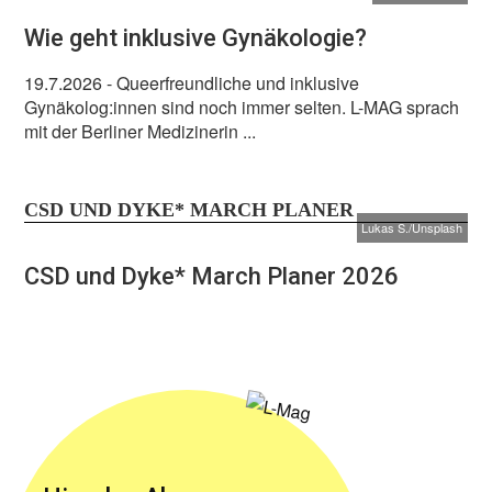
Wie geht inklusive Gynäkologie?
19.7.2026
- Queerfreundliche und inklusive
Gynäkolog:innen sind noch immer selten. L-MAG sprach
mit der Berliner Medizinerin ...
CSD UND DYKE* MARCH PLANER
Lukas S./Unsplash
CSD und Dyke* March Planer 2026