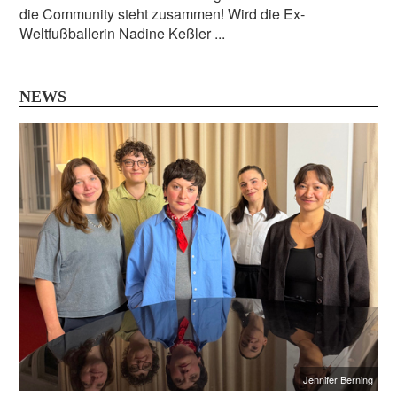
die Community steht zusammen! Wird die Ex-
Weltfußballerin Nadine Keßler ...
NEWS
Jennifer Berning