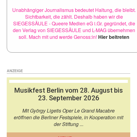
Unabhängiger Journalismus bedeutet Haltung, die bleibt.
Sichtbarkeit, die zählt. Deshalb haben wir die
SIEGESSÄULE - Queere Medien eG i.Gr. gegründet, die
den Verlag von SIEGESSÄULE und L-MAG übernehmen
soll. Mach mit und werde Genoss:in!
Hier beitreten
ANZEIGE
Musikfest Berlin vom 28. August bis
23. September 2026
Mit György Ligetis Oper Le Grand Macabre
eröffnen die Berliner Festspiele, in Kooperation mit
der Stiftung ...