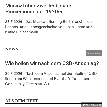
Musical über zwei lesbische
Pionier:innen der 1920er
28.7.2026
- Das Musical „Burning Berlin“ erzählt die
Lebens- und Liebesgeschichte von Lotte Hahm und
Käthe Fleischmann, ...
NEWS
Siegessäule
Wie heilen wir nach dem CSD-Anschlag?
30.7.2026
- Nach dem Anschlag auf den Berliner CSD
finden am Wochenende drei Events für Trauer und
Community Care statt. Wir ...
AUS DEM HEFT
Helen Sobiralski