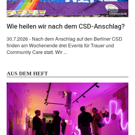
Siegessäule
Wie heilen wir nach dem CSD-Anschlag?
30.7.2026
- Nach dem Anschlag auf den Berliner CSD
finden am Wochenende drei Events für Trauer und
Community Care statt. Wir ...
AUS DEM HEFT