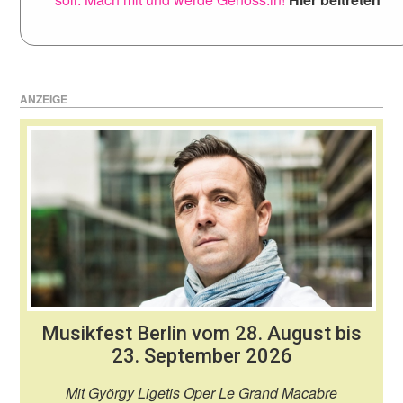
ANZEIGE
Musikfest Berlin vom 28. August bis
23. September 2026
Mit György Ligetis Oper Le Grand Macabre