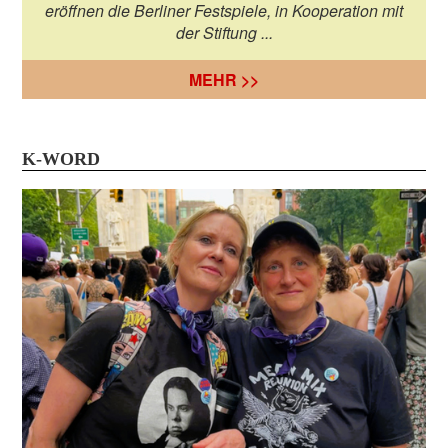
eröffnen die Berliner Festspiele, in Kooperation mit
der Stiftung ...
MEHR >>
K-WORD