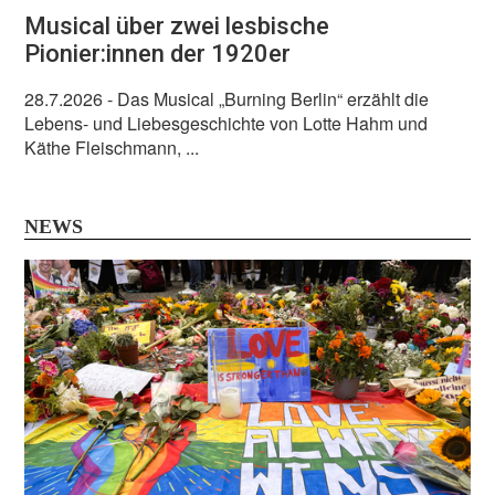
Musical über zwei lesbische
Pionier:innen der 1920er
28.7.2026
- Das Musical „Burning Berlin“ erzählt die
Lebens- und Liebesgeschichte von Lotte Hahm und
Käthe Fleischmann, ...
NEWS