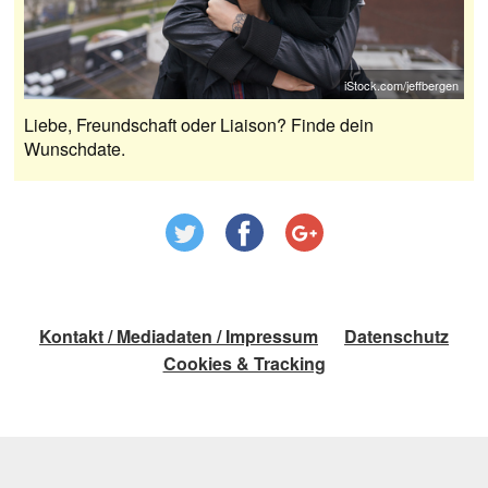
iStock.com/jeffbergen
Liebe, Freundschaft oder Liaison? Finde dein
Wunschdate.
Kontakt / Mediadaten / Impressum
Datenschutz
Cookies & Tracking