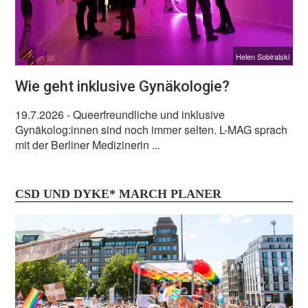
Helen Sobiralski
Wie geht inklusive Gynäkologie?
19.7.2026
- Queerfreundliche und inklusive
Gynäkolog:innen sind noch immer selten. L-MAG sprach
mit der Berliner Medizinerin ...
CSD UND DYKE* MARCH PLANER