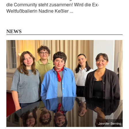
die Community steht zusammen! Wird die Ex-
Weltfußballerin Nadine Keßler ...
NEWS
Jennifer Berning