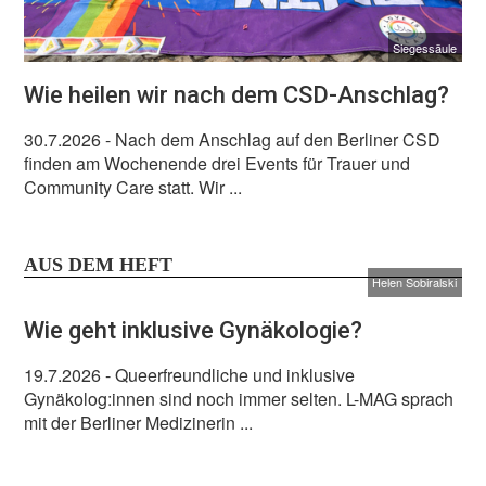
Siegessäule
Wie heilen wir nach dem CSD-Anschlag?
30.7.2026
- Nach dem Anschlag auf den Berliner CSD
finden am Wochenende drei Events für Trauer und
Community Care statt. Wir ...
AUS DEM HEFT
Helen Sobiralski
Wie geht inklusive Gynäkologie?
19.7.2026
- Queerfreundliche und inklusive
Gynäkolog:innen sind noch immer selten. L-MAG sprach
mit der Berliner Medizinerin ...