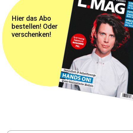
Hier das Abo
bestellen! Oder
verschenken!