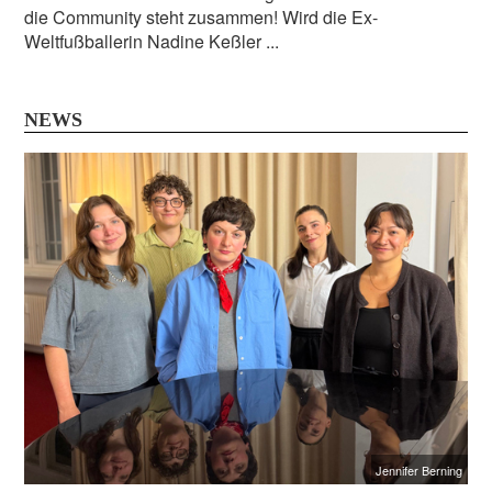
die Community steht zusammen! Wird die Ex-
Weltfußballerin Nadine Keßler ...
NEWS
Jennifer Berning