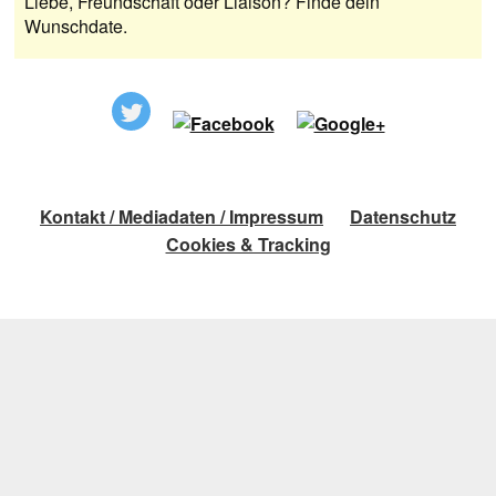
Liebe, Freundschaft oder Liaison? Finde dein
Wunschdate.
Kontakt / Mediadaten / Impressum
Datenschutz
Cookies & Tracking