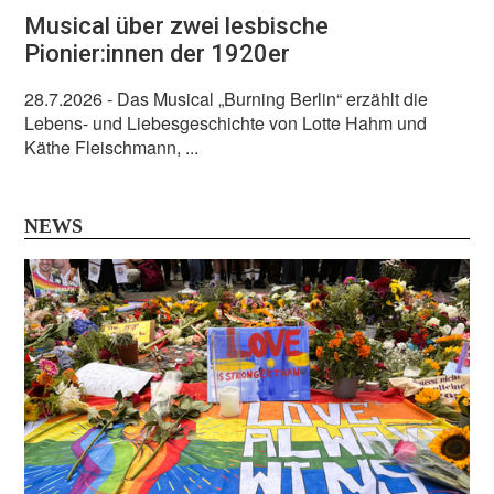
Musical über zwei lesbische
Pionier:innen der 1920er
28.7.2026
- Das Musical „Burning Berlin“ erzählt die
Lebens- und Liebesgeschichte von Lotte Hahm und
Käthe Fleischmann, ...
NEWS