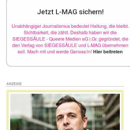
Jetzt L-MAG sichern!
Unabhängiger Journalismus bedeutet Haltung, die bleibt.
Sichtbarkeit, die zählt. Deshalb haben wir die
SIEGESSÄULE - Queere Medien eG i.Gr. gegründet, die
den Verlag von SIEGESSÄULE und L-MAG übernehmen
soll. Mach mit und werde Genoss:in!
Hier beitreten
ANZEIGE