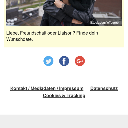
iStock.com/jeffbergen
Liebe, Freundschaft oder Liaison? Finde dein
Wunschdate.
Kontakt / Mediadaten / Impressum
Datenschutz
Cookies & Tracking