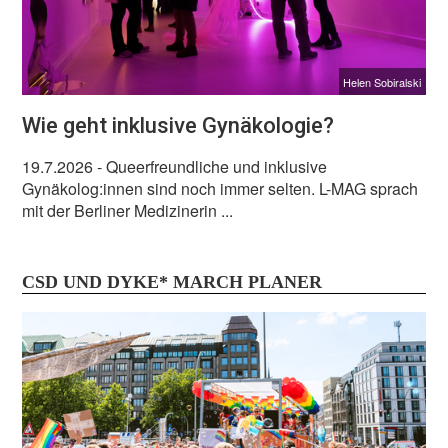
Helen Sobiralski
Wie geht inklusive Gynäkologie?
19.7.2026
- Queerfreundliche und inklusive
Gynäkolog:innen sind noch immer selten. L-MAG sprach
mit der Berliner Medizinerin ...
CSD UND DYKE* MARCH PLANER