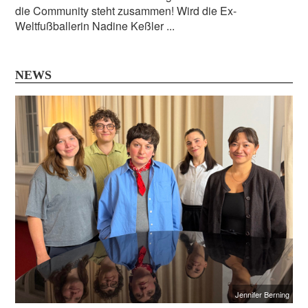
die Community steht zusammen! Wird die Ex-
Weltfußballerin Nadine Keßler ...
NEWS
Jennifer Berning