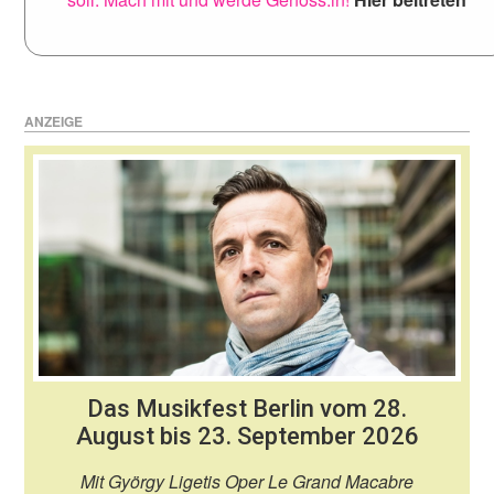
ANZEIGE
Das Musikfest Berlin vom 28.
August bis 23. September 2026
Mit György Ligetis Oper Le Grand Macabre