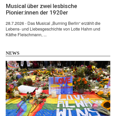
Musical über zwei lesbische
Pionier:innen der 1920er
28.7.2026
- Das Musical „Burning Berlin“ erzählt die
Lebens- und Liebesgeschichte von Lotte Hahm und
Käthe Fleischmann, ...
NEWS