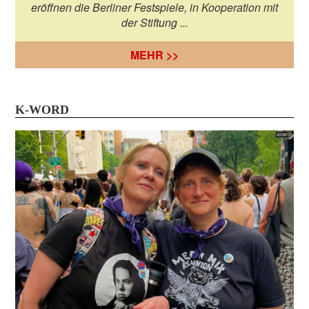
eröffnen die Berliner Festspiele, in Kooperation mit
der Stiftung ...
MEHR >>
K-WORD