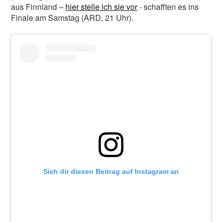
aus Finnland –
hier stelle ich sie vor
- schafften es ins
Finale am Samstag (ARD, 21 Uhr).
Sieh dir diesen Beitrag auf Instagram an