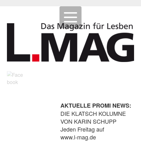
AKTUELLE PROMI NEWS:
DIE KLATSCH KOLUMNE
VON KARIN SCHUPP
Jeden Freitag auf
www.l-mag.de