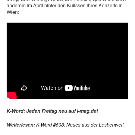
anderem im April hinter den Kulissen ihres Konzerts in
Wien:
K-Word: Jeden Freitag neu auf l-mag.de!
Weiterlesen:
K-Word #608
: Neues aus der Lesbenwelt