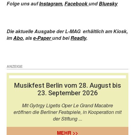
Folge uns auf
Instagram
,
Facebook
und
Bluesky
Die aktuelle Ausgabe der L-MAG
erhältlich am Kiosk
,
im
Abo
,
als
e-Paper
und bei
Readly
.
ANZEIGE
Musikfest Berlin vom 28. August bis
23. September 2026
Mit György Ligetis Oper Le Grand Macabre
eröffnen die Berliner Festspiele, in Kooperation mit
der Stiftung ...
MEHR >>