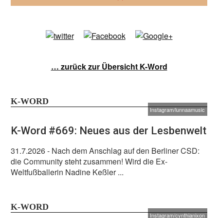
… zurück zur Übersicht K-Word
K-WORD
Instagram/lunnaamusic
K-Word #669: Neues aus der Lesbenwelt
31.7.2026
- Nach dem Anschlag auf den Berliner CSD:
die Community steht zusammen! Wird die Ex-
Weltfußballerin Nadine Keßler ...
K-WORD
Instagram/cynthianixon