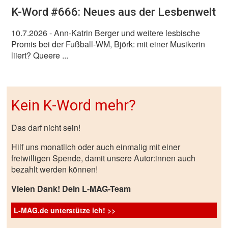
K-Word #666: Neues aus der Lesbenwelt
10.7.2026
- Ann-Katrin Berger und weitere lesbische
Promis bei der Fußball-WM, Björk: mit einer Musikerin
liiert? Queere ...
Kein K-Word mehr?
Das darf nicht sein!
Hilf uns monatlich oder auch einmalig mit einer
freiwilligen Spende, damit unsere Autor:innen auch
bezahlt werden können!
Vielen Dank! Dein L-MAG-Team
L-MAG.de unterstütze ich! >>