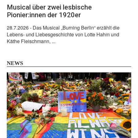
Musical über zwei lesbische
Pionier:innen der 1920er
28.7.2026
- Das Musical „Burning Berlin“ erzählt die
Lebens- und Liebesgeschichte von Lotte Hahm und
Käthe Fleischmann, ...
NEWS