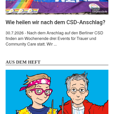
Siegessäule
Wie heilen wir nach dem CSD-Anschlag?
30.7.2026
- Nach dem Anschlag auf den Berliner CSD
finden am Wochenende drei Events für Trauer und
Community Care statt. Wir ...
AUS DEM HEFT