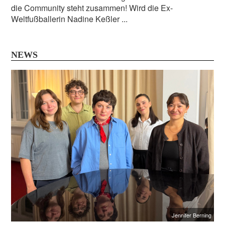
die Community steht zusammen! Wird die Ex-
Weltfußballerin Nadine Keßler ...
NEWS
Jennifer Berning