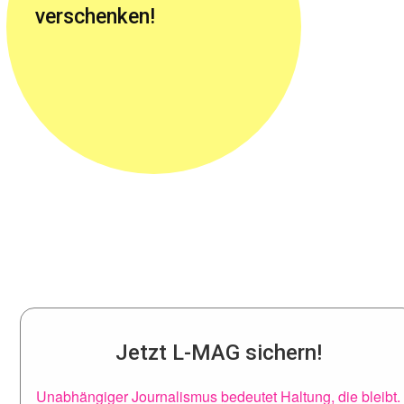
verschenken!
Jetzt L-MAG sichern!
Unabhängiger Journalismus bedeutet Haltung, die bleibt.