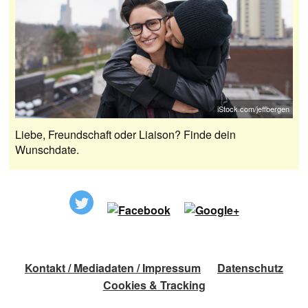
iStock.com/jeffbergen
Liebe, Freundschaft oder Liaison? Finde dein
Wunschdate.
Kontakt / Mediadaten / Impressum
Datenschutz
Cookies & Tracking