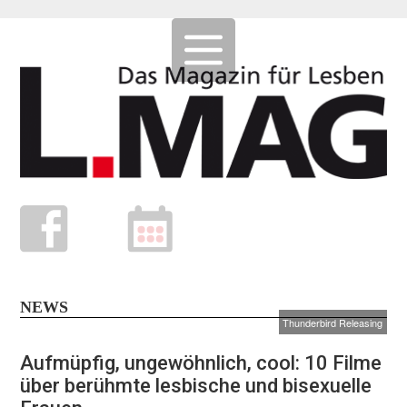
NEWS
Thunderbird Releasing
Aufmüpfig, ungewöhnlich, cool: 10 Filme
über berühmte lesbische und bisexuelle