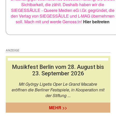
Sichtbarkeit, die zählt. Deshalb haben wir die
SIEGESSÄULE - Queere Medien eG i.Gr. gegründet, die
den Verlag von SIEGESSÄULE und L-MAG übernehmen
soll. Mach mit und werde Genoss:in!
Hier beitreten
ANZEIGE
Musikfest Berlin vom 28. August bis
23. September 2026
Mit György Ligetis Oper Le Grand Macabre
eröffnen die Berliner Festspiele, in Kooperation mit
der Stiftung ...
MEHR >>