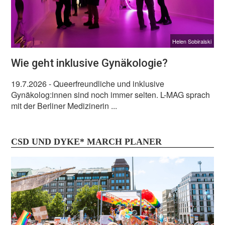
Helen Sobiralski
Wie geht inklusive Gynäkologie?
19.7.2026
- Queerfreundliche und inklusive
Gynäkolog:innen sind noch immer selten. L-MAG sprach
mit der Berliner Medizinerin ...
CSD UND DYKE* MARCH PLANER