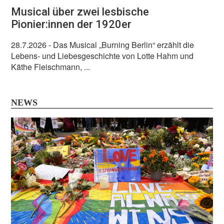
Musical über zwei lesbische
Pionier:innen der 1920er
28.7.2026
- Das Musical „Burning Berlin“ erzählt die
Lebens- und Liebesgeschichte von Lotte Hahm und
Käthe Fleischmann, ...
NEWS