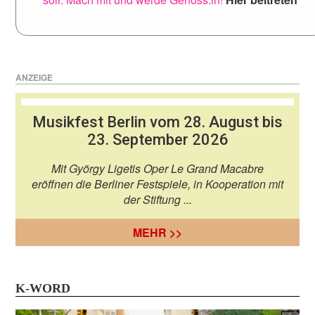
ANZEIGE
Musikfest Berlin vom 28. August bis
23. September 2026
Mit György Ligetis Oper Le Grand Macabre
eröffnen die Berliner Festspiele, in Kooperation mit
der Stiftung ...
MEHR >>
K-WORD