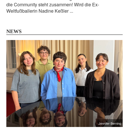
die Community steht zusammen! Wird die Ex-
Weltfußballerin Nadine Keßler ...
NEWS
Jennifer Berning