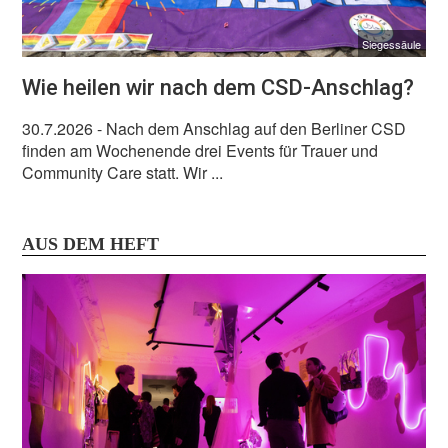
Siegessäule
Wie heilen wir nach dem CSD-Anschlag?
30.7.2026
- Nach dem Anschlag auf den Berliner CSD
finden am Wochenende drei Events für Trauer und
Community Care statt. Wir ...
AUS DEM HEFT