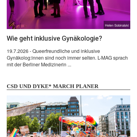
Helen Sobiralski
Wie geht inklusive Gynäkologie?
19.7.2026
- Queerfreundliche und inklusive
Gynäkolog:innen sind noch immer selten. L-MAG sprach
mit der Berliner Medizinerin ...
CSD UND DYKE* MARCH PLANER