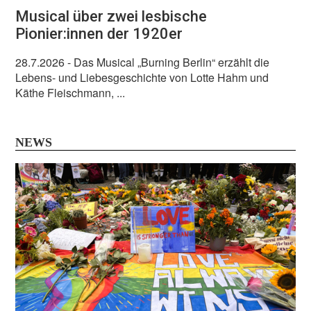
Musical über zwei lesbische
Pionier:innen der 1920er
28.7.2026
- Das Musical „Burning Berlin“ erzählt die
Lebens- und Liebesgeschichte von Lotte Hahm und
Käthe Fleischmann, ...
NEWS