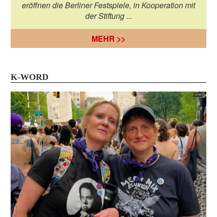
eröffnen die Berliner Festspiele, in Kooperation mit
der Stiftung ...
MEHR >>
K-WORD