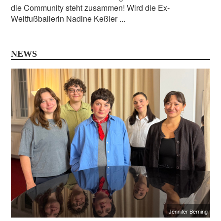
die Community steht zusammen! Wird die Ex-
Weltfußballerin Nadine Keßler ...
NEWS
Jennifer Berning