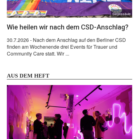
Siegessäule
Wie heilen wir nach dem CSD-Anschlag?
30.7.2026
- Nach dem Anschlag auf den Berliner CSD
finden am Wochenende drei Events für Trauer und
Community Care statt. Wir ...
AUS DEM HEFT