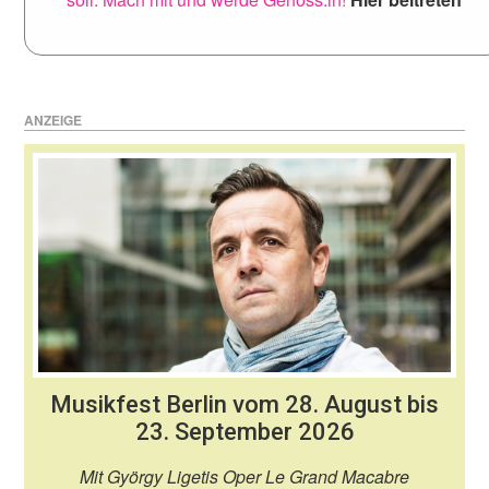
ANZEIGE
Musikfest Berlin vom 28. August bis
23. September 2026
Mit György Ligetis Oper Le Grand Macabre