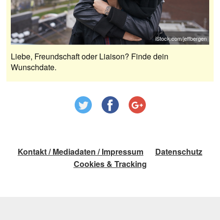
iStock.com/jeffbergen
Liebe, Freundschaft oder Liaison? Finde dein
Wunschdate.
Kontakt / Mediadaten / Impressum
Datenschutz
Cookies & Tracking