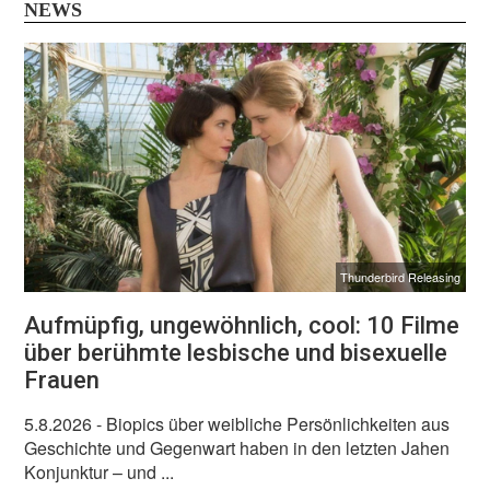
NEWS
Thunderbird Releasing
Aufmüpfig, ungewöhnlich, cool: 10 Filme
über berühmte lesbische und bisexuelle
Frauen
5.8.2026
- Biopics über weibliche Persönlichkeiten aus
Geschichte und Gegenwart haben in den letzten Jahen
Konjunktur – und ...