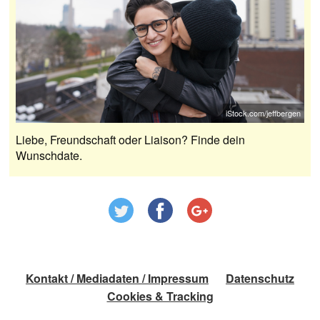
iStock.com/jeffbergen
Liebe, Freundschaft oder Liaison? Finde dein
Wunschdate.
Kontakt / Mediadaten / Impressum
Datenschutz
Cookies & Tracking