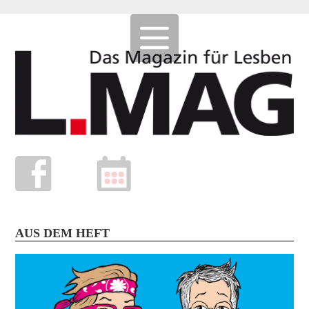
AUS DEM HEFT