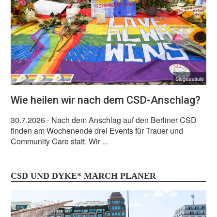
Siegessäule
Wie heilen wir nach dem CSD-Anschlag?
30.7.2026
- Nach dem Anschlag auf den Berliner CSD
finden am Wochenende drei Events für Trauer und
Community Care statt. Wir ...
CSD UND DYKE* MARCH PLANER