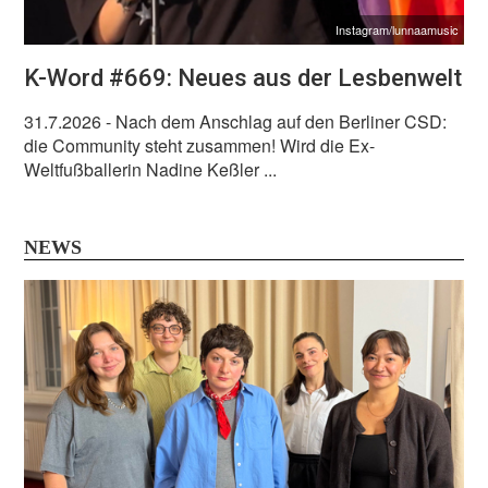
Instagram/lunnaamusic
K-Word #669: Neues aus der Lesbenwelt
31.7.2026
- Nach dem Anschlag auf den Berliner CSD:
die Community steht zusammen! Wird die Ex-
Weltfußballerin Nadine Keßler ...
NEWS