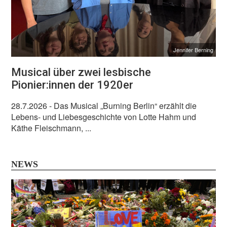
Jennifer Berning
Musical über zwei lesbische
Pionier:innen der 1920er
28.7.2026
- Das Musical „Burning Berlin“ erzählt die
Lebens- und Liebesgeschichte von Lotte Hahm und
Käthe Fleischmann, ...
NEWS