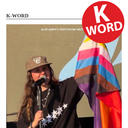
K-WORD