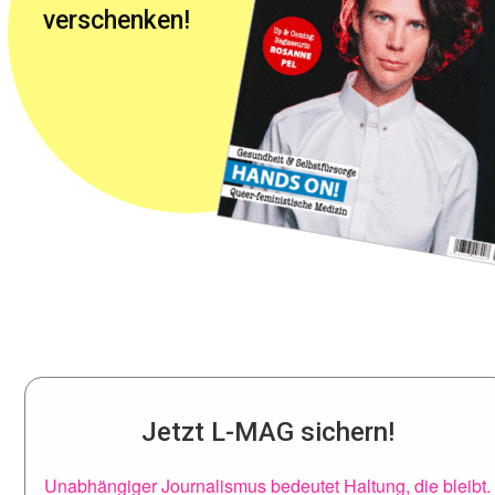
verschenken!
Jetzt L-MAG sichern!
Unabhängiger Journalismus bedeutet Haltung, die bleibt.