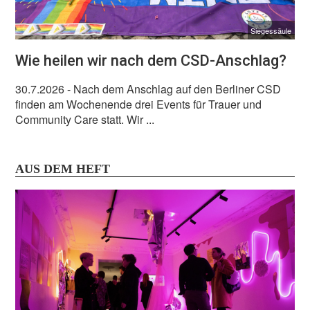
Siegessäule
Wie heilen wir nach dem CSD-Anschlag?
30.7.2026
- Nach dem Anschlag auf den Berliner CSD
finden am Wochenende drei Events für Trauer und
Community Care statt. Wir ...
AUS DEM HEFT