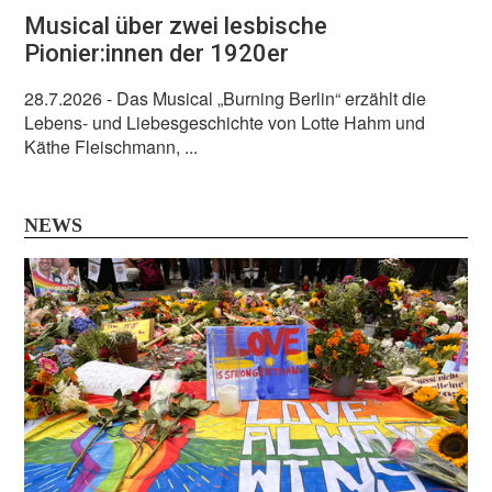
Musical über zwei lesbische
Pionier:innen der 1920er
28.7.2026
- Das Musical „Burning Berlin“ erzählt die
Lebens- und Liebesgeschichte von Lotte Hahm und
Käthe Fleischmann, ...
NEWS