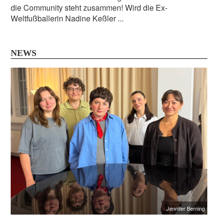
die Community steht zusammen! Wird die Ex-
Weltfußballerin Nadine Keßler ...
NEWS
Jennifer Berning