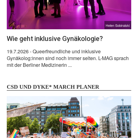
Helen Sobiralski
Wie geht inklusive Gynäkologie?
19.7.2026
- Queerfreundliche und inklusive
Gynäkolog:innen sind noch immer selten. L-MAG sprach
mit der Berliner Medizinerin ...
CSD UND DYKE* MARCH PLANER