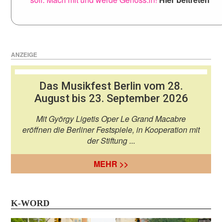
ANZEIGE
Das Musikfest Berlin vom 28.
August bis 23. September 2026
Mit György Ligetis Oper Le Grand Macabre
eröffnen die Berliner Festspiele, in Kooperation mit
der Stiftung ...
MEHR >>
K-WORD