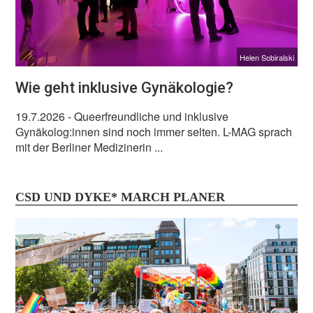
Helen Sobiralski
Wie geht inklusive Gynäkologie?
19.7.2026
- Queerfreundliche und inklusive
Gynäkolog:innen sind noch immer selten. L-MAG sprach
mit der Berliner Medizinerin ...
CSD UND DYKE* MARCH PLANER