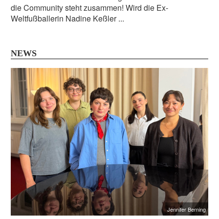
die Community steht zusammen! Wird die Ex-
Weltfußballerin Nadine Keßler ...
NEWS
Jennifer Berning