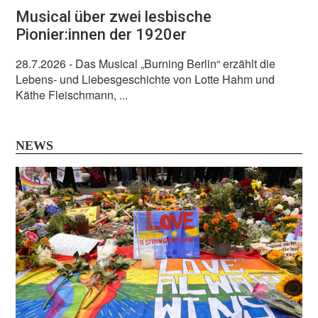
Musical über zwei lesbische
Pionier:innen der 1920er
28.7.2026
- Das Musical „Burning Berlin“ erzählt die
Lebens- und Liebesgeschichte von Lotte Hahm und
Käthe Fleischmann, ...
NEWS