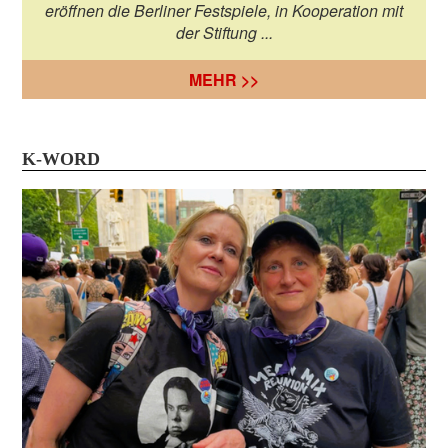
eröffnen die Berliner Festspiele, in Kooperation mit
der Stiftung ...
MEHR >>
K-WORD