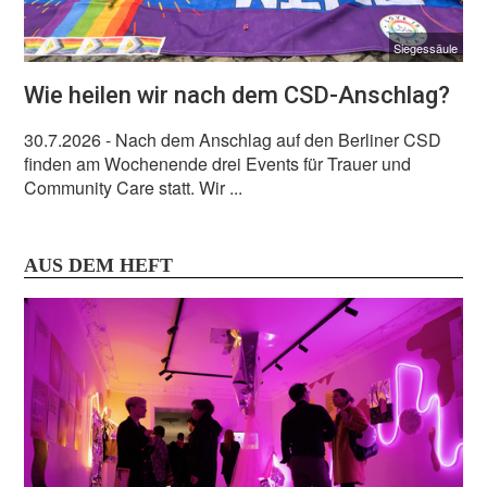
Siegessäule
Wie heilen wir nach dem CSD-Anschlag?
30.7.2026
- Nach dem Anschlag auf den Berliner CSD
finden am Wochenende drei Events für Trauer und
Community Care statt. Wir ...
AUS DEM HEFT