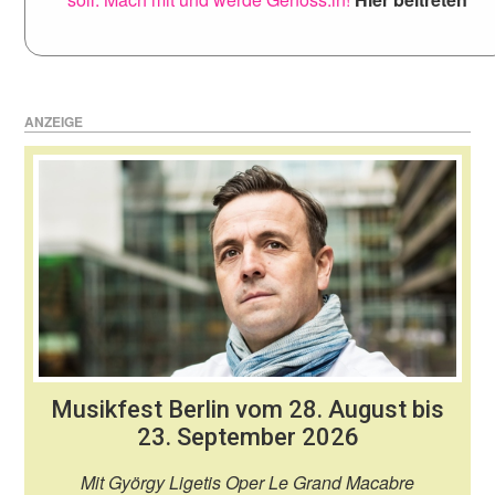
ANZEIGE
Musikfest Berlin vom 28. August bis
23. September 2026
Mit György Ligetis Oper Le Grand Macabre