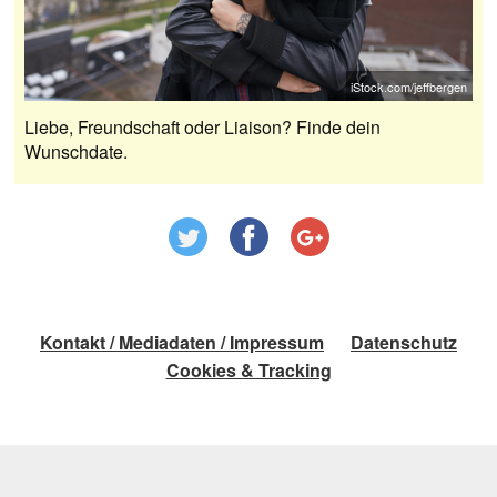
iStock.com/jeffbergen
Liebe, Freundschaft oder Liaison? Finde dein
Wunschdate.
Kontakt / Mediadaten / Impressum
Datenschutz
Cookies & Tracking