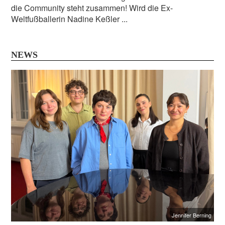
die Community steht zusammen! Wird die Ex-
Weltfußballerin Nadine Keßler ...
NEWS
Jennifer Berning