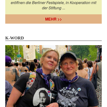
eröffnen die Berliner Festspiele, in Kooperation mit
der Stiftung ...
MEHR >>
K-WORD