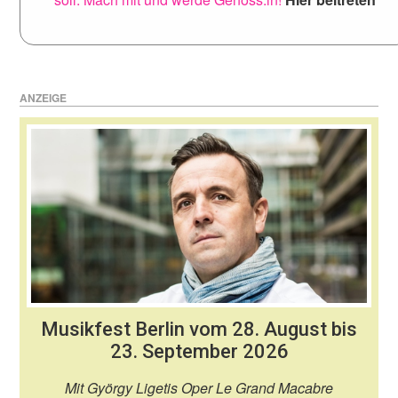
ANZEIGE
Musikfest Berlin vom 28. August bis
23. September 2026
Mit György Ligetis Oper Le Grand Macabre