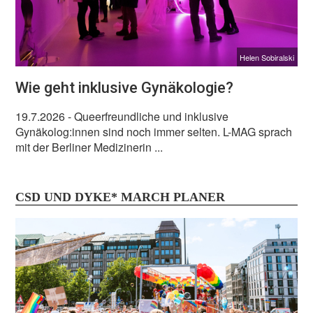
Helen Sobiralski
Wie geht inklusive Gynäkologie?
19.7.2026
- Queerfreundliche und inklusive
Gynäkolog:innen sind noch immer selten. L-MAG sprach
mit der Berliner Medizinerin ...
CSD UND DYKE* MARCH PLANER