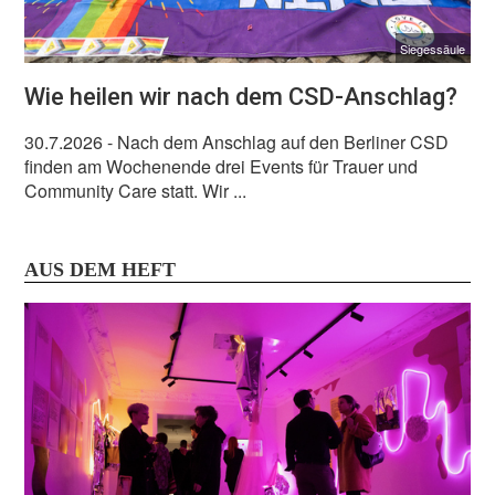
Siegessäule
Wie heilen wir nach dem CSD-Anschlag?
30.7.2026
- Nach dem Anschlag auf den Berliner CSD
finden am Wochenende drei Events für Trauer und
Community Care statt. Wir ...
AUS DEM HEFT