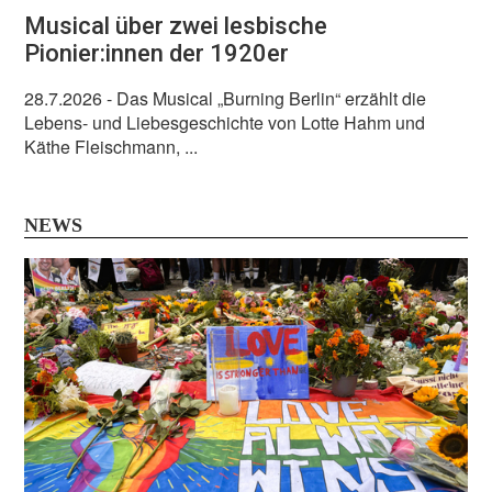
Musical über zwei lesbische
Pionier:innen der 1920er
28.7.2026
- Das Musical „Burning Berlin“ erzählt die
Lebens- und Liebesgeschichte von Lotte Hahm und
Käthe Fleischmann, ...
NEWS