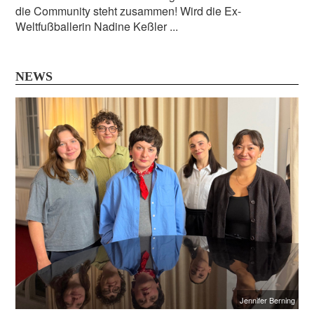
die Community steht zusammen! Wird die Ex-
Weltfußballerin Nadine Keßler ...
NEWS
Jennifer Berning