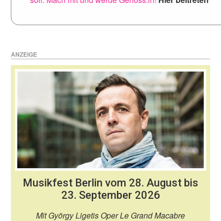
ANZEIGE
Musikfest Berlin vom 28. August bis
23. September 2026
Mit György Ligetis Oper Le Grand Macabre