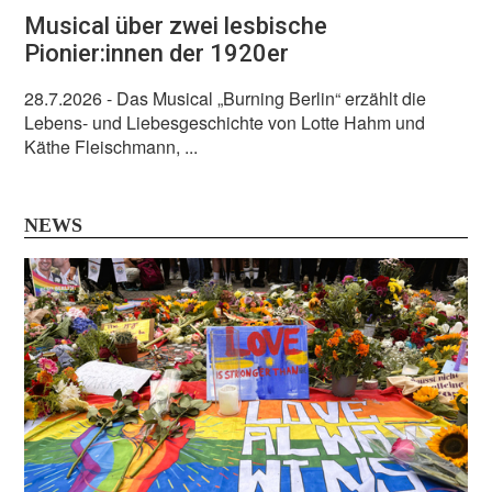
Musical über zwei lesbische
Pionier:innen der 1920er
28.7.2026
- Das Musical „Burning Berlin“ erzählt die
Lebens- und Liebesgeschichte von Lotte Hahm und
Käthe Fleischmann, ...
NEWS