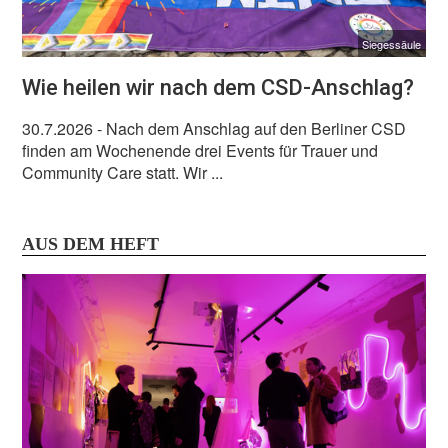
Siegessäule
Wie heilen wir nach dem CSD-Anschlag?
30.7.2026
- Nach dem Anschlag auf den Berliner CSD
finden am Wochenende drei Events für Trauer und
Community Care statt. Wir ...
AUS DEM HEFT