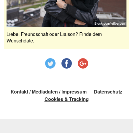
iStock.com/jeffbergen
Liebe, Freundschaft oder Liaison? Finde dein
Wunschdate.
Kontakt / Mediadaten / Impressum
Datenschutz
Cookies & Tracking