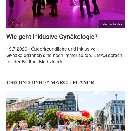
Helen Sobiralski
Wie geht inklusive Gynäkologie?
19.7.2026
- Queerfreundliche und inklusive
Gynäkolog:innen sind noch immer selten. L-MAG sprach
mit der Berliner Medizinerin ...
CSD UND DYKE* MARCH PLANER