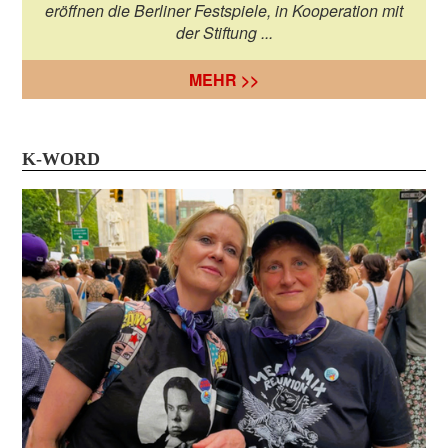
eröffnen die Berliner Festspiele, in Kooperation mit
der Stiftung ...
MEHR >>
K-WORD