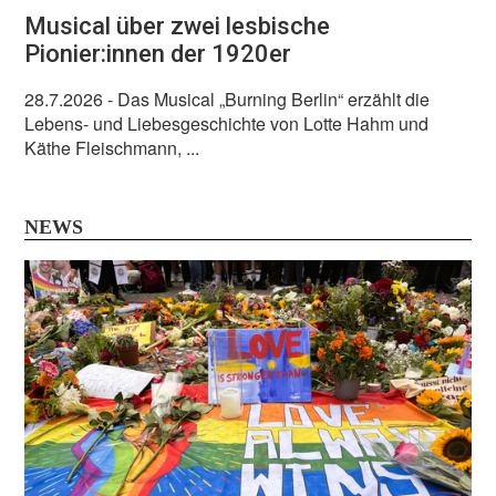
Musical über zwei lesbische
Pionier:innen der 1920er
28.7.2026
- Das Musical „Burning Berlin“ erzählt die
Lebens- und Liebesgeschichte von Lotte Hahm und
Käthe Fleischmann, ...
NEWS